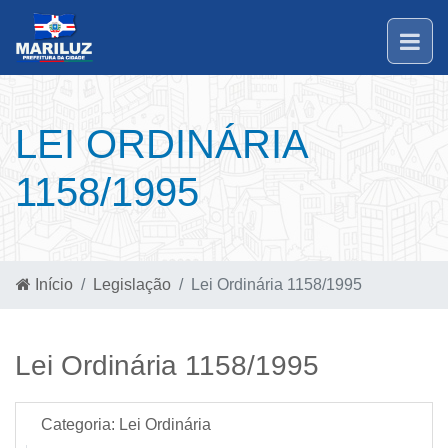
LEI ORDINÁRIA
1158/1995
Início
Legislação
Lei Ordinária 1158/1995
Lei Ordinária 1158/1995
Categoria:
Lei Ordinária