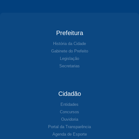
Prefeitura
História da Cidade
Gabinete do Prefeito
Legislação
Secretarias
Cidadão
Entidades
Concursos
Ouvidoria
Portal da Transparência
Agenda de Esporte