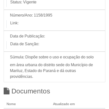
Status:
Vigente
Número/Ano:
1158/1995
Link:
Data de Publicação:
Data de Sanção:
Súmula:
Dispõe sobre o uso e ocupação do solo
em área urbana do distrito sede do Município de
Mariluz, Estado do Paraná e dá outras
providências.
Documentos
Nome
Atualizado em