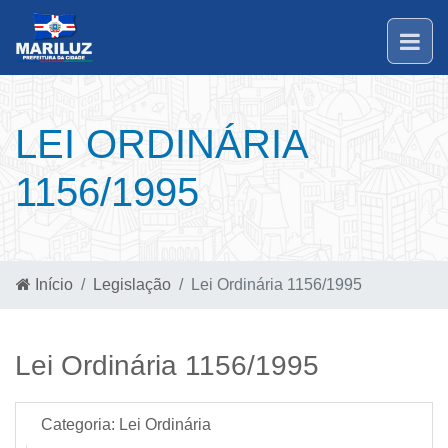
LEI ORDINÁRIA
1156/1995
Início
Legislação
Lei Ordinária 1156/1995
Lei Ordinária 1156/1995
Categoria:
Lei Ordinária