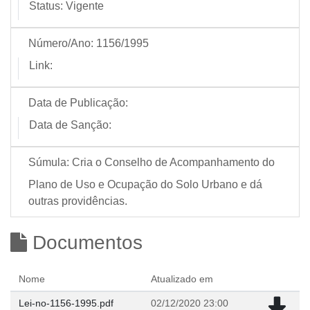
Status:
Vigente
Número/Ano:
1156/1995
Link:
Data de Publicação:
Data de Sanção:
Súmula:
Cria o Conselho de Acompanhamento do
Plano de Uso e Ocupação do Solo Urbano e dá
outras providências.
Documentos
Nome
Atualizado em
Lei-no-1156-1995.pdf
02/12/2020 23:00