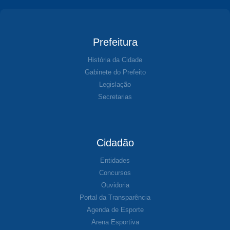
Prefeitura
História da Cidade
Gabinete do Prefeito
Legislação
Secretarias
Cidadão
Entidades
Concursos
Ouvidoria
Portal da Transparência
Agenda de Esporte
Arena Esportiva