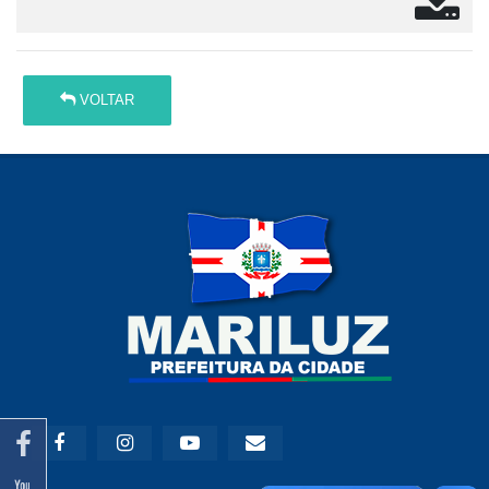
VOLTAR