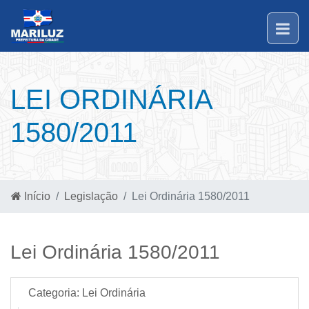
LEI ORDINÁRIA
1580/2011
Início
Legislação
Lei Ordinária 1580/2011
Lei Ordinária 1580/2011
Categoria:
Lei Ordinária