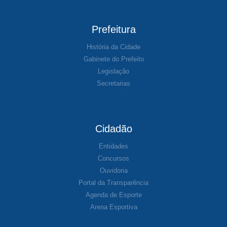
Prefeitura
História da Cidade
Gabinete do Prefeito
Legislação
Secretarias
Cidadão
Entidades
Concursos
Ouvidoria
Portal da Transparência
Agenda de Esporte
Arena Esportiva