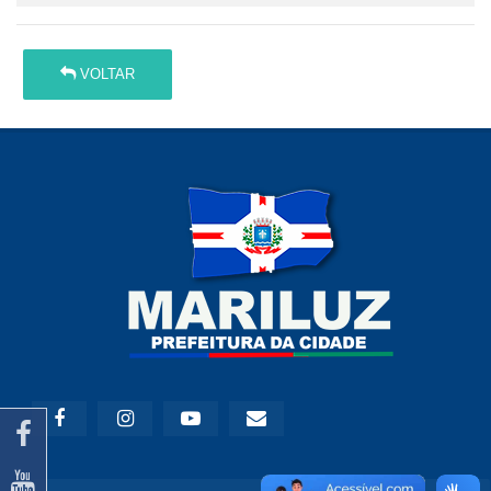
VOLTAR