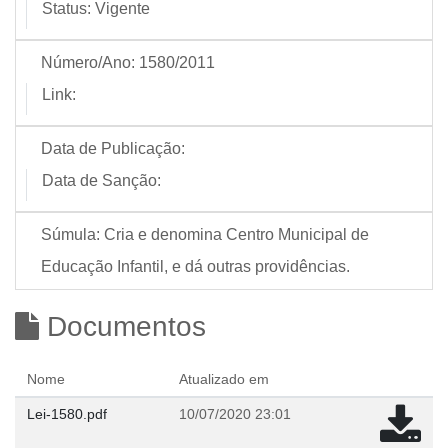
Status:
Vigente
Número/Ano:
1580/2011
Link:
Data de Publicação:
Data de Sanção:
Súmula:
Cria e denomina Centro Municipal de
Educação Infantil, e dá outras providências.
Documentos
Nome
Atualizado em
Lei-1580.pdf
10/07/2020 23:01