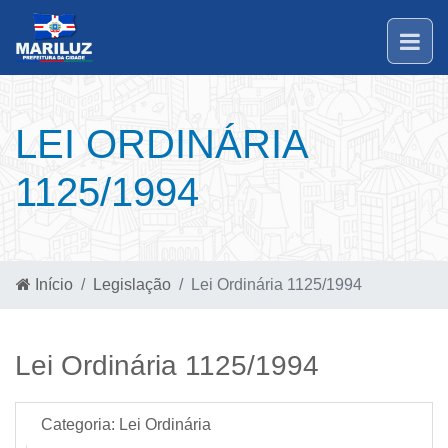
LEI ORDINÁRIA
1125/1994
Início
Legislação
Lei Ordinária 1125/1994
Lei Ordinária 1125/1994
Categoria:
Lei Ordinária