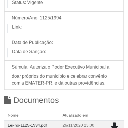
Status:
Vigente
Número/Ano:
1125/1994
Link:
Data de Publicação:
Data de Sanção:
Súmula:
Autoriza o Poder Executivo Municipal a
doar próprios do município e celebrar convênio
com a EMATER-PR, e dá outras providências.
Documentos
Nome
Atualizado em
Lei-no-1125-1994.pdf
26/11/2020 23:00