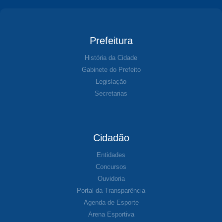
Prefeitura
História da Cidade
Gabinete do Prefeito
Legislação
Secretarias
Cidadão
Entidades
Concursos
Ouvidoria
Portal da Transparência
Agenda de Esporte
Arena Esportiva