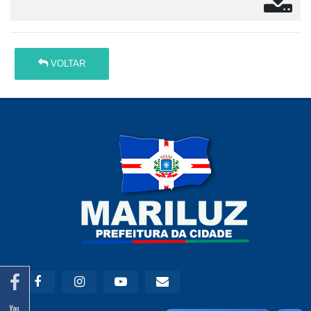
VOLTAR