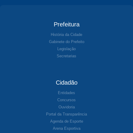
Prefeitura
História da Cidade
Gabinete do Prefeito
Legislação
Secretarias
Cidadão
Entidades
Concursos
Ouvidoria
Portal da Transparência
Agenda de Esporte
Arena Esportiva