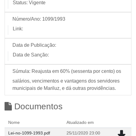
Status:
Vigente
Número/Ano:
1099/1993
Link:
Data de Publicação:
Data de Sanção:
Súmula:
Reajusta em 60% (sessenta por cento) os
salários, vencimentos e vantagens dos servidores
municipais de Mariluz, e dá outras providências.
Documentos
Nome
Atualizado em
Lei-no-1099-1993.pdf
25/11/2020 23:00