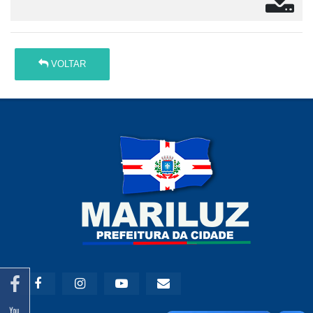
VOLTAR