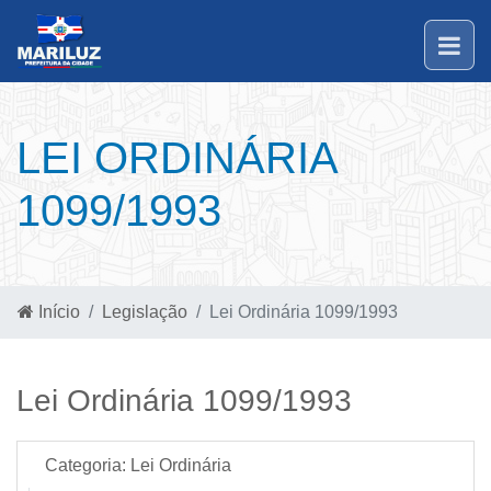
LEI ORDINÁRIA
1099/1993
Início
Legislação
Lei Ordinária 1099/1993
Lei Ordinária 1099/1993
Categoria:
Lei Ordinária