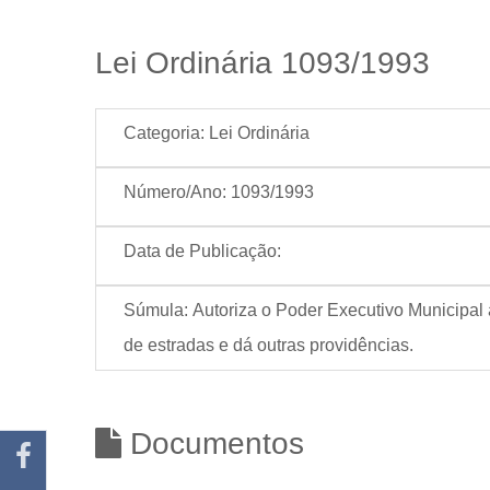
Lei Ordinária 1093/1993
Categoria:
Lei Ordinária
Número/Ano:
1093/1993
Data de Publicação:
Súmula:
Autoriza o Poder Executivo Municipal 
de estradas e dá outras providências.
Documentos