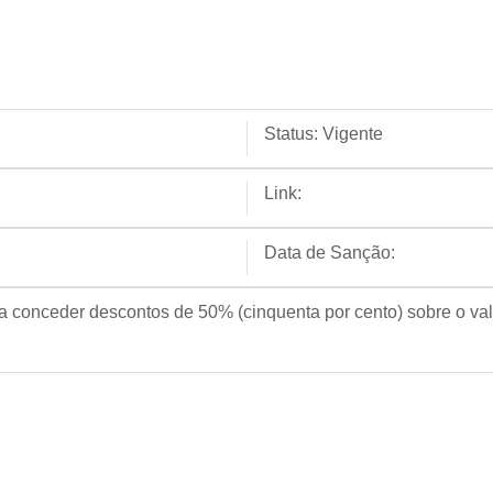
Status:
Vigente
Link:
Data de Sanção:
a conceder descontos de 50% (cinquenta por cento) sobre o val