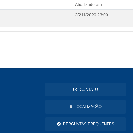
Atualizado em
25/11/2020 23:00
CONTATO
LOCALIZAÇÃO
PERGUNTAS FREQUENTES