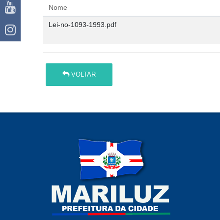
Nome
Lei-no-1093-1993.pdf
VOLTAR