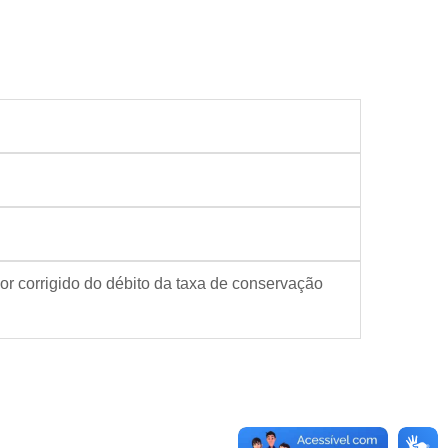
or corrigido do débito da taxa de conservação