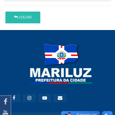
VOLTAR