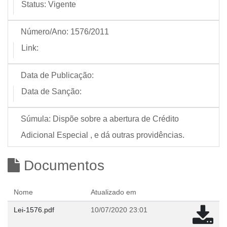
Status:
Vigente
Número/Ano:
1576/2011
Link:
Data de Publicação:
Data de Sanção:
Súmula:
Dispõe sobre a abertura de Crédito
Adicional Especial , e dá outras providências.
Documentos
Nome
Atualizado em
Lei-1576.pdf
10/07/2020 23:01