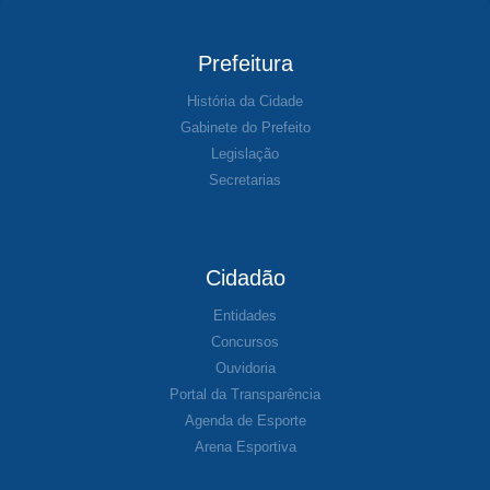
Prefeitura
História da Cidade
Gabinete do Prefeito
Legislação
Secretarias
Cidadão
Entidades
Concursos
Ouvidoria
Portal da Transparência
Agenda de Esporte
Arena Esportiva