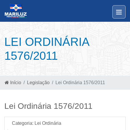
LEI ORDINÁRIA
1576/2011
Início
Legislação
Lei Ordinária 1576/2011
Lei Ordinária 1576/2011
Categoria:
Lei Ordinária