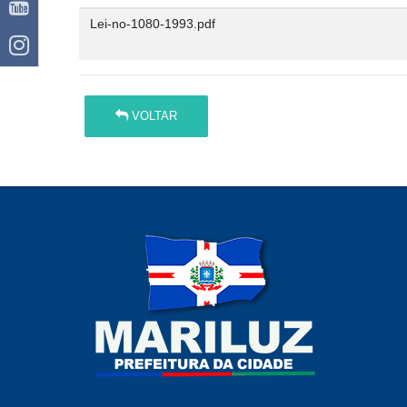
Lei-no-1080-1993.pdf
VOLTAR