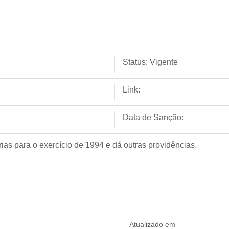
Status:
Vigente
Link:
Data de Sanção:
ias para o exercício de 1994 e dá outras providências.
Atualizado em