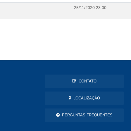
25/11/2020 23:00
CONTATO
LOCALIZAÇÃO
PERGUNTAS FREQUENTES