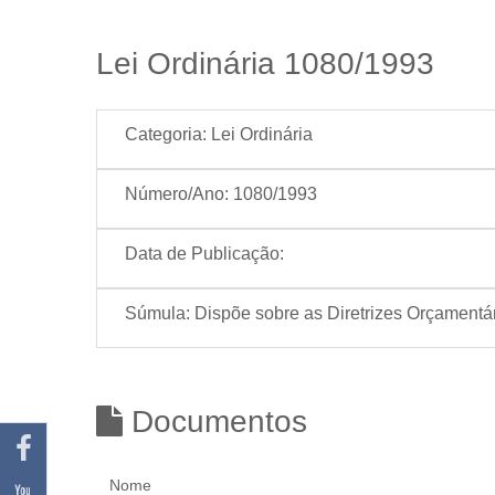
Lei Ordinária 1080/1993
Categoria:
Lei Ordinária
Número/Ano:
1080/1993
Data de Publicação:
Súmula:
Dispõe sobre as Diretrizes Orçamentár
Documentos
Nome