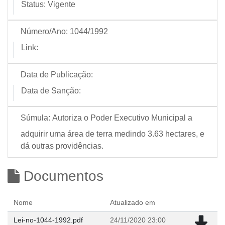
Status:
Vigente
Número/Ano:
1044/1992
Link:
Data de Publicação:
Data de Sanção:
Súmula:
Autoriza o Poder Executivo Municipal a
adquirir uma área de terra medindo 3.63 hectares, e
dá outras providências.
Documentos
Nome
Atualizado em
Lei-no-1044-1992.pdf
24/11/2020 23:00