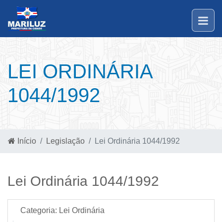
LEI ORDINÁRIA
1044/1992
Início
Legislação
Lei Ordinária 1044/1992
Lei Ordinária 1044/1992
Categoria:
Lei Ordinária