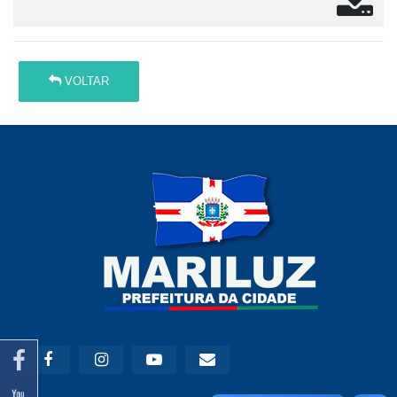
VOLTAR