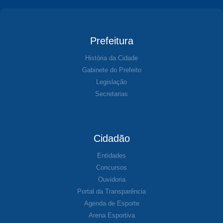
Prefeitura
História da Cidade
Gabinete do Prefeito
Legislação
Secretarias
Cidadão
Entidades
Concursos
Ouvidoria
Portal da Transparência
Agenda de Esporte
Arena Esportiva