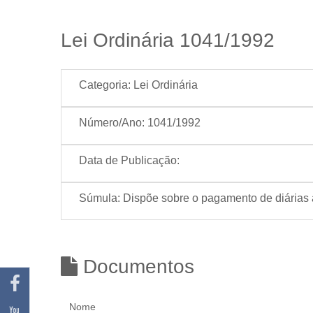
Lei Ordinária 1041/1992
Categoria:
Lei Ordinária
Número/Ano:
1041/1992
Data de Publicação:
Súmula:
Dispõe sobre o pagamento de diárias a
Documentos
Nome