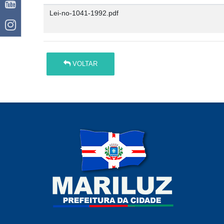
Lei-no-1041-1992.pdf
VOLTAR