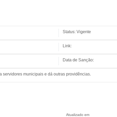
Status:
Vigente
Link:
Data de Sanção:
 servidores municipais e dá outras providências.
Atualizado em