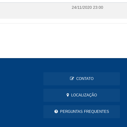
24/11/2020 23:00
CONTATO
LOCALIZAÇÃO
PERGUNTAS FREQUENTES