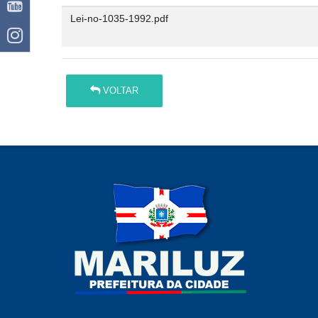
Lei-no-1035-1992.pdf
VOLTAR