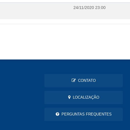
24/11/2020 23:00
CONTATO
LOCALIZAÇÃO
PERGUNTAS FREQUENTES