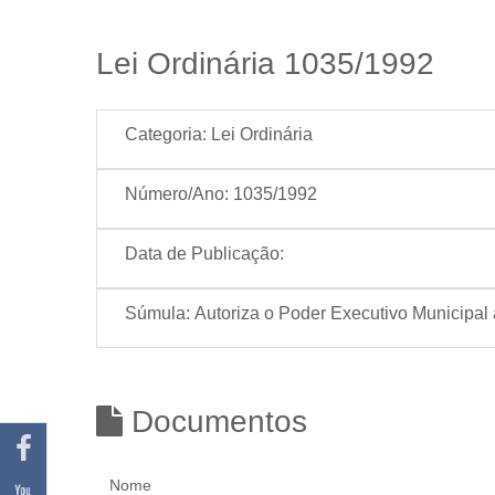
Lei Ordinária 1035/1992
Categoria:
Lei Ordinária
Número/Ano:
1035/1992
Data de Publicação:
Súmula:
Autoriza o Poder Executivo Municipal 
Documentos
Nome