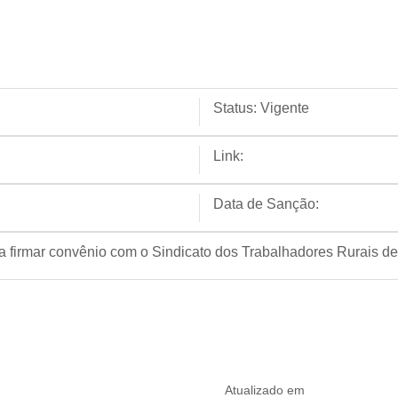
Status:
Vigente
Link:
Data de Sanção:
a firmar convênio com o Sindicato dos Trabalhadores Rurais de 
Atualizado em