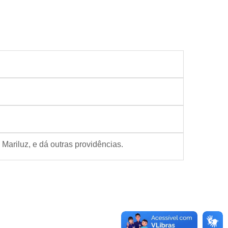
Mariluz, e dá outras providências.