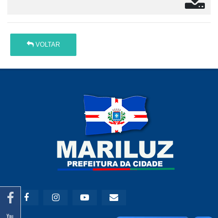
VOLTAR