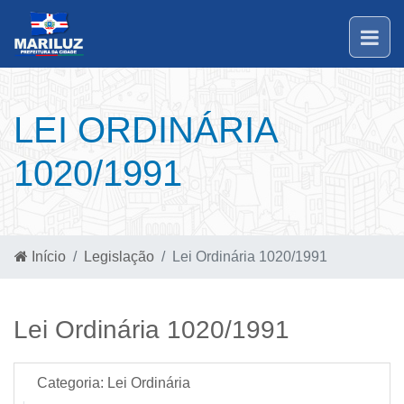
LEI ORDINÁRIA
1020/1991
Início
Legislação
Lei Ordinária 1020/1991
Lei Ordinária 1020/1991
Categoria:
Lei Ordinária