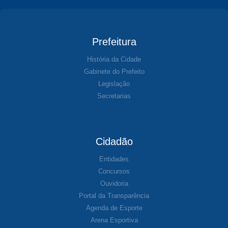
Prefeitura
História da Cidade
Gabinete do Prefeito
Legislação
Secretarias
Cidadão
Entidades
Concursos
Ouvidoria
Portal da Transparência
Agenda de Esporte
Arena Esportiva