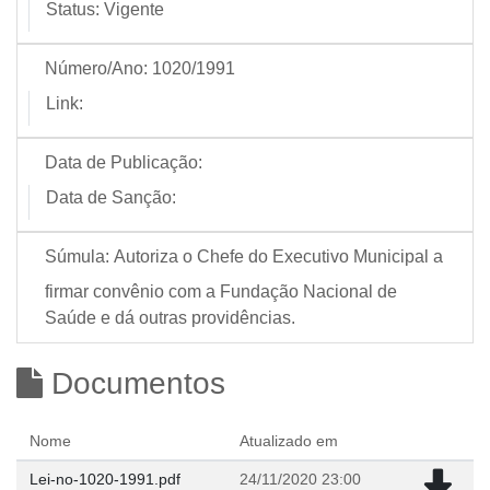
Status:
Vigente
Número/Ano:
1020/1991
Link:
Data de Publicação:
Data de Sanção:
Súmula:
Autoriza o Chefe do Executivo Municipal a
firmar convênio com a Fundação Nacional de
Saúde e dá outras providências.
Documentos
Nome
Atualizado em
Lei-no-1020-1991.pdf
24/11/2020 23:00