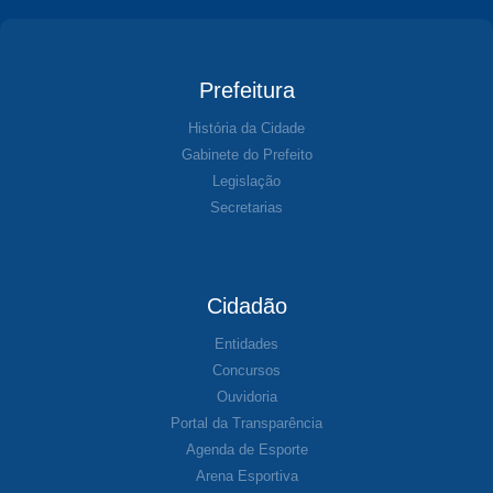
Prefeitura
História da Cidade
Gabinete do Prefeito
Legislação
Secretarias
Cidadão
Entidades
Concursos
Ouvidoria
Portal da Transparência
Agenda de Esporte
Arena Esportiva