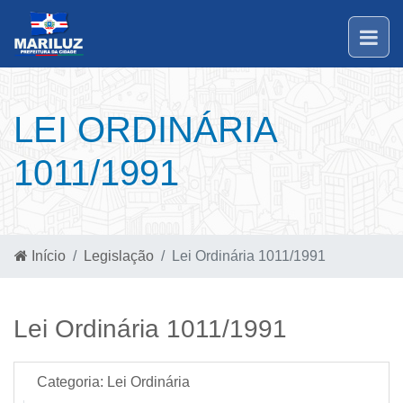
LEI ORDINÁRIA
1011/1991
Início
Legislação
Lei Ordinária 1011/1991
Lei Ordinária 1011/1991
Categoria:
Lei Ordinária