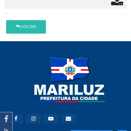
VOLTAR