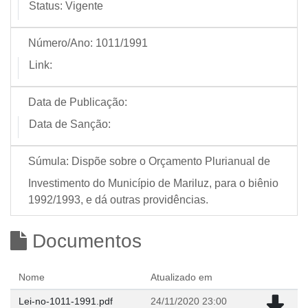
Status:
Vigente
Número/Ano:
1011/1991
Link:
Data de Publicação:
Data de Sanção:
Súmula:
Dispõe sobre o Orçamento Plurianual de
Investimento do Município de Mariluz, para o biênio
1992/1993, e dá outras providências.
Documentos
Nome
Atualizado em
Lei-no-1011-1991.pdf
24/11/2020 23:00