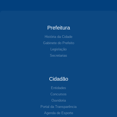
Prefeitura
História da Cidade
Gabinete do Prefeito
Legislação
Secretarias
Cidadão
Entidades
Concursos
Ouvidoria
Portal da Transparência
Agenda de Esporte