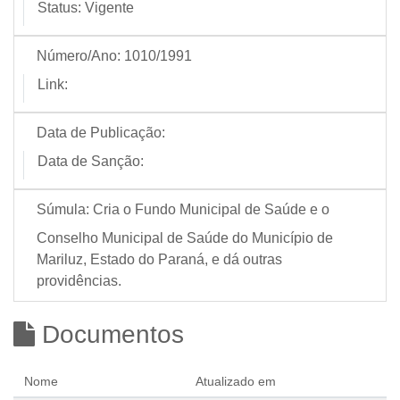
Status:
Vigente
Número/Ano:
1010/1991
Link:
Data de Publicação:
Data de Sanção:
Súmula:
Cria o Fundo Municipal de Saúde e o
Conselho Municipal de Saúde do Município de
Mariluz, Estado do Paraná, e dá outras
providências.
Documentos
Nome
Atualizado em