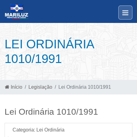
LEI ORDINÁRIA
1010/1991
Início
Legislação
Lei Ordinária 1010/1991
Lei Ordinária 1010/1991
Categoria:
Lei Ordinária