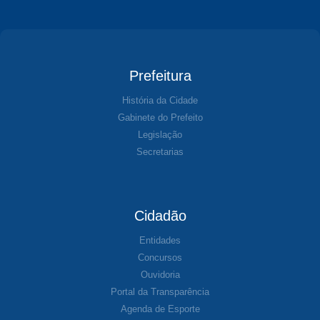
Prefeitura
História da Cidade
Gabinete do Prefeito
Legislação
Secretarias
Cidadão
Entidades
Concursos
Ouvidoria
Portal da Transparência
Agenda de Esporte