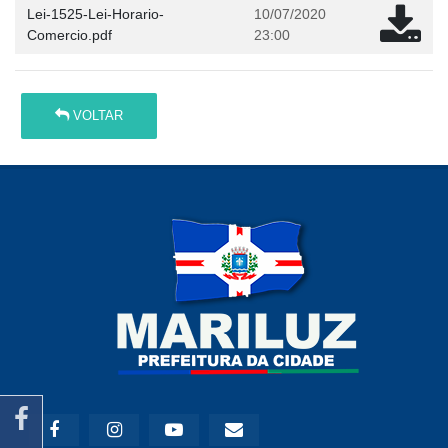
Lei-1525-Lei-Horario-
10/07/2020
Comercio.pdf
23:00
VOLTAR