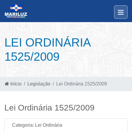
LEI ORDINÁRIA
1525/2009
Início
Legislação
Lei Ordinária 1525/2009
Lei Ordinária 1525/2009
Categoria:
Lei Ordinária