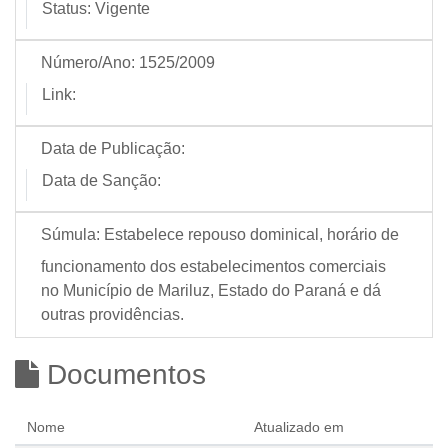
Status:
Vigente
Número/Ano:
1525/2009
Link:
Data de Publicação:
Data de Sanção:
Súmula:
Estabelece repouso dominical, horário de
funcionamento dos estabelecimentos comerciais
no Município de Mariluz, Estado do Paraná e dá
outras providências.
Documentos
Nome
Atualizado em