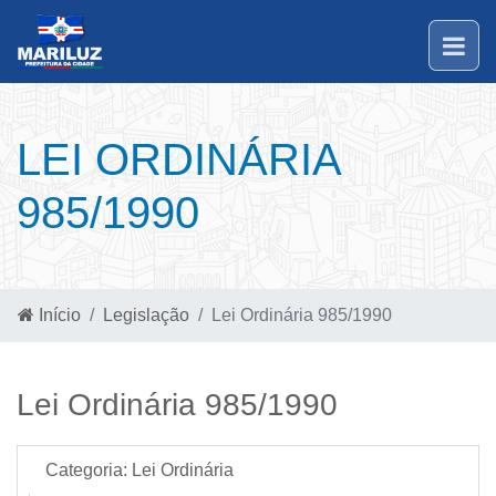
LEI ORDINÁRIA
985/1990
Início
Legislação
Lei Ordinária 985/1990
Lei Ordinária 985/1990
Categoria:
Lei Ordinária