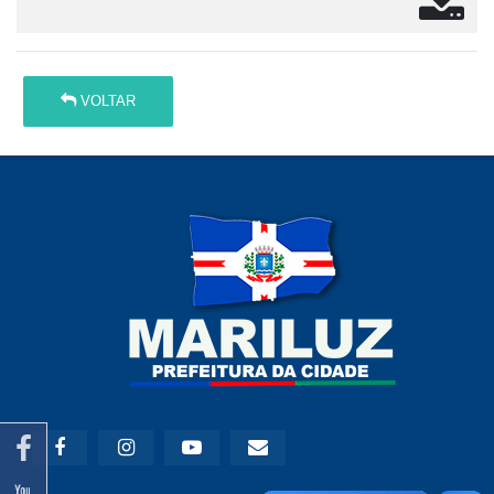
VOLTAR