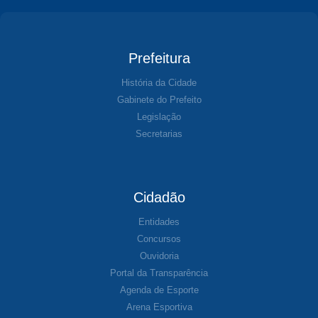
Prefeitura
História da Cidade
Gabinete do Prefeito
Legislação
Secretarias
Cidadão
Entidades
Concursos
Ouvidoria
Portal da Transparência
Agenda de Esporte
Arena Esportiva