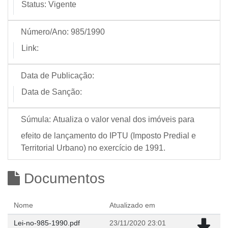
Status:
Vigente
Número/Ano:
985/1990
Link:
Data de Publicação:
Data de Sanção:
Súmula:
Atualiza o valor venal dos imóveis para
efeito de lançamento do IPTU (Imposto Predial e
Territorial Urbano) no exercício de 1991.
Documentos
Nome
Atualizado em
Lei-no-985-1990.pdf
23/11/2020 23:01