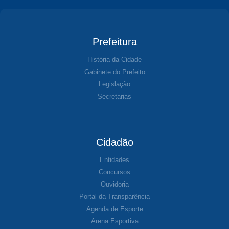
Prefeitura
História da Cidade
Gabinete do Prefeito
Legislação
Secretarias
Cidadão
Entidades
Concursos
Ouvidoria
Portal da Transparência
Agenda de Esporte
Arena Esportiva