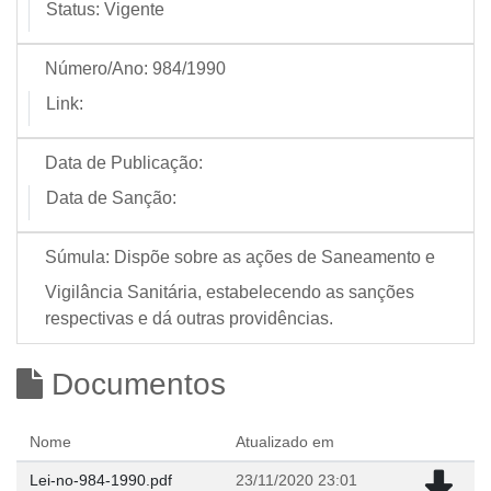
Status:
Vigente
Número/Ano:
984/1990
Link:
Data de Publicação:
Data de Sanção:
Súmula:
Dispõe sobre as ações de Saneamento e
Vigilância Sanitária, estabelecendo as sanções
respectivas e dá outras providências.
Documentos
Nome
Atualizado em
Lei-no-984-1990.pdf
23/11/2020 23:01