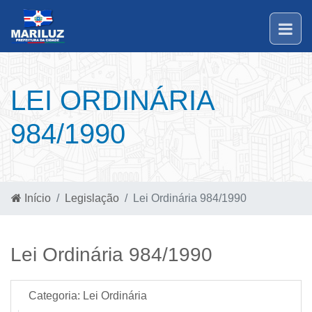
LEI ORDINÁRIA
984/1990
Início
Legislação
Lei Ordinária 984/1990
Lei Ordinária 984/1990
Categoria:
Lei Ordinária