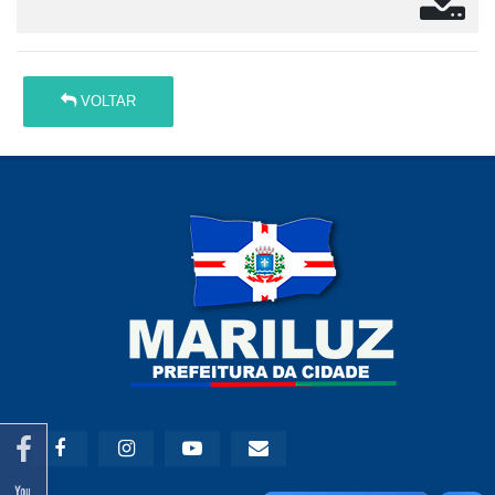
VOLTAR