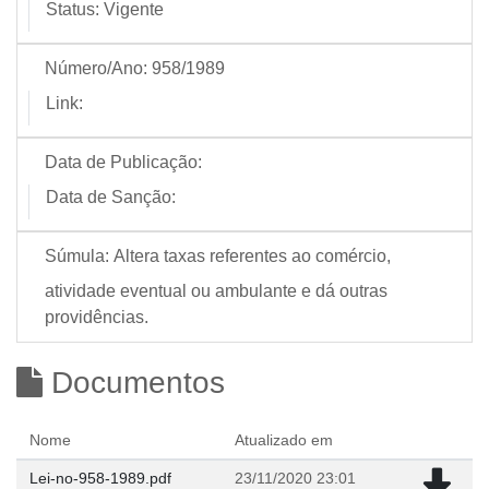
Status:
Vigente
Número/Ano:
958/1989
Link:
Data de Publicação:
Data de Sanção:
Súmula:
Altera taxas referentes ao comércio,
atividade eventual ou ambulante e dá outras
providências.
Documentos
Nome
Atualizado em
Lei-no-958-1989.pdf
23/11/2020 23:01