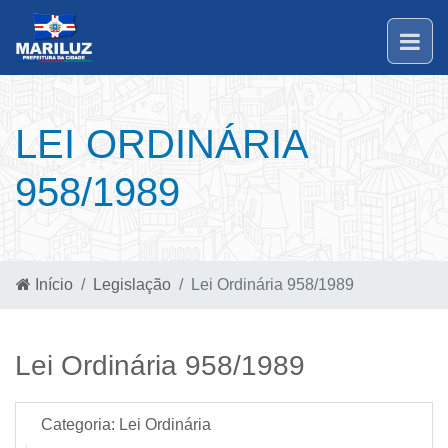
LEI ORDINÁRIA
958/1989
Início
Legislação
Lei Ordinária 958/1989
Lei Ordinária 958/1989
Categoria:
Lei Ordinária