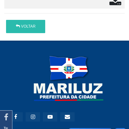
VOLTAR