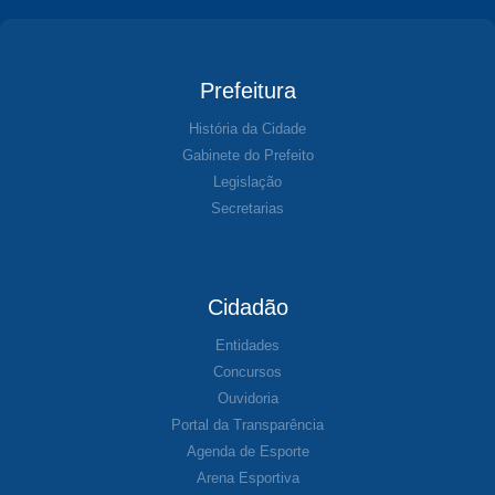
Prefeitura
História da Cidade
Gabinete do Prefeito
Legislação
Secretarias
Cidadão
Entidades
Concursos
Ouvidoria
Portal da Transparência
Agenda de Esporte
Arena Esportiva