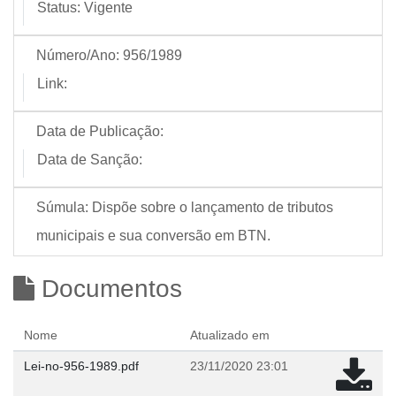
Status:
Vigente
Número/Ano:
956/1989
Link:
Data de Publicação:
Data de Sanção:
Súmula:
Dispõe sobre o lançamento de tributos
municipais e sua conversão em BTN.
Documentos
Nome
Atualizado em
Lei-no-956-1989.pdf
23/11/2020 23:01