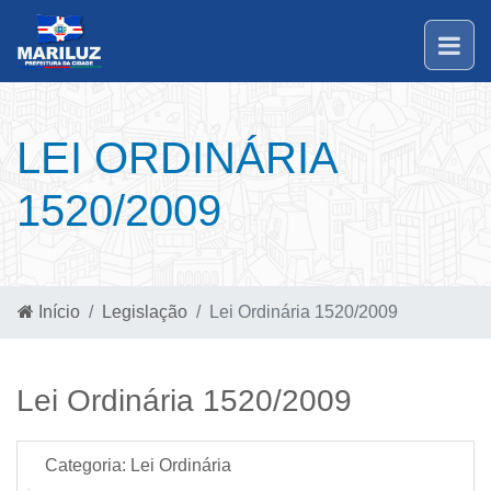
LEI ORDINÁRIA
1520/2009
Início
Legislação
Lei Ordinária 1520/2009
Lei Ordinária 1520/2009
Categoria:
Lei Ordinária