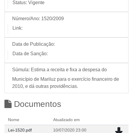
Status:
Vigente
Número/Ano:
1520/2009
Link:
Data de Publicação:
Data de Sanção:
Súmula:
Estima a receita e fixa a despesa do
Município de Mariluz para o exercício financeiro de
2010, e dá outras providências.
Documentos
Nome
Atualizado em
Lei-1520.pdf
10/07/2020 23:00