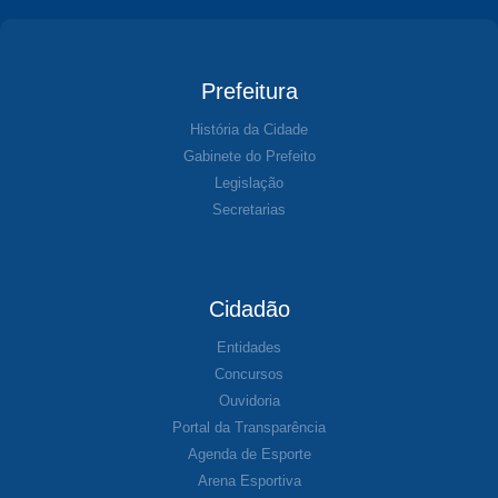
Prefeitura
História da Cidade
Gabinete do Prefeito
Legislação
Secretarias
Cidadão
Entidades
Concursos
Ouvidoria
Portal da Transparência
Agenda de Esporte
Arena Esportiva