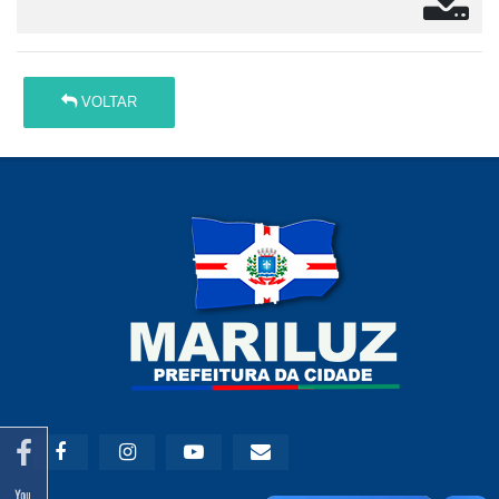
VOLTAR