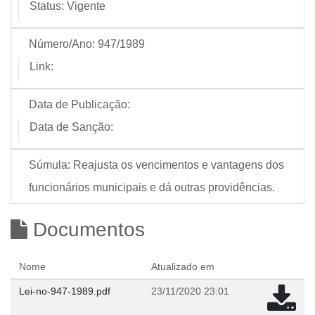
Status:
Vigente
Número/Ano:
947/1989
Link:
Data de Publicação:
Data de Sanção:
Súmula:
Reajusta os vencimentos e vantagens dos
funcionários municipais e dá outras providências.
Documentos
Nome
Atualizado em
Lei-no-947-1989.pdf
23/11/2020 23:01