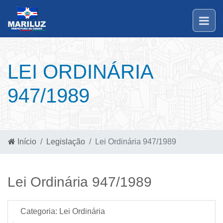
LEI ORDINÁRIA
947/1989
Início
Legislação
Lei Ordinária 947/1989
Lei Ordinária 947/1989
Categoria:
Lei Ordinária