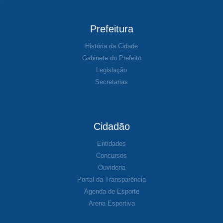
Prefeitura
História da Cidade
Gabinete do Prefeito
Legislação
Secretarias
Cidadão
Entidades
Concursos
Ouvidoria
Portal da Transparência
Agenda de Esporte
Arena Esportiva