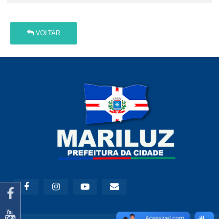
VOLTAR