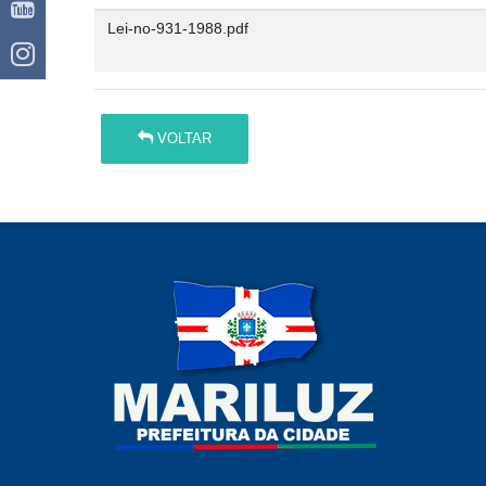
Lei-no-931-1988.pdf
VOLTAR