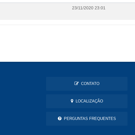
23/11/2020 23:01
CONTATO
LOCALIZAÇÃO
PERGUNTAS FREQUENTES