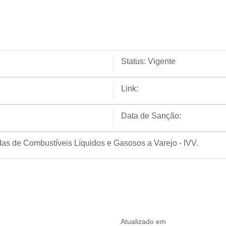
Status:
Vigente
Link:
Data de Sanção:
ndas de Combustíveis Líquidos e Gasosos a Varejo - IVV.
Atualizado em