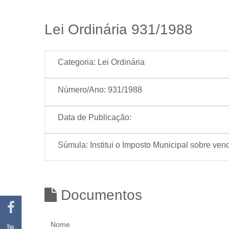
Lei Ordinária 931/1988
Categoria:
Lei Ordinária
Número/Ano:
931/1988
Data de Publicação:
Súmula:
Institui o Imposto Municipal sobre ve
Documentos
Nome