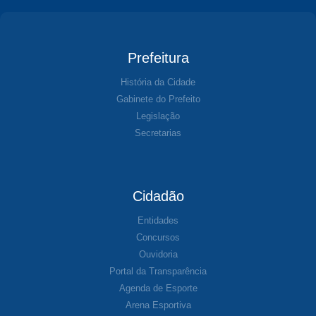
Prefeitura
História da Cidade
Gabinete do Prefeito
Legislação
Secretarias
Cidadão
Entidades
Concursos
Ouvidoria
Portal da Transparência
Agenda de Esporte
Arena Esportiva