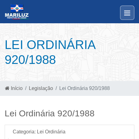
LEI ORDINÁRIA
920/1988
Início
Legislação
Lei Ordinária 920/1988
Lei Ordinária 920/1988
Categoria:
Lei Ordinária