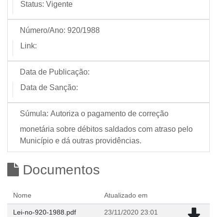
Status:
Vigente
Número/Ano:
920/1988
Link:
Data de Publicação:
Data de Sanção:
Súmula:
Autoriza o pagamento de correção
monetária sobre débitos saldados com atraso pelo
Município e dá outras providências.
Documentos
Nome
Atualizado em
Lei-no-920-1988.pdf
23/11/2020 23:01