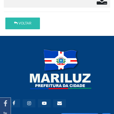
VOLTAR