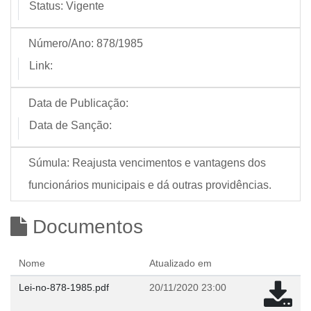
Status:
Vigente
Número/Ano:
878/1985
Link:
Data de Publicação:
Data de Sanção:
Súmula:
Reajusta vencimentos e vantagens dos
funcionários municipais e dá outras providências.
Documentos
Nome
Atualizado em
Lei-no-878-1985.pdf
20/11/2020 23:00