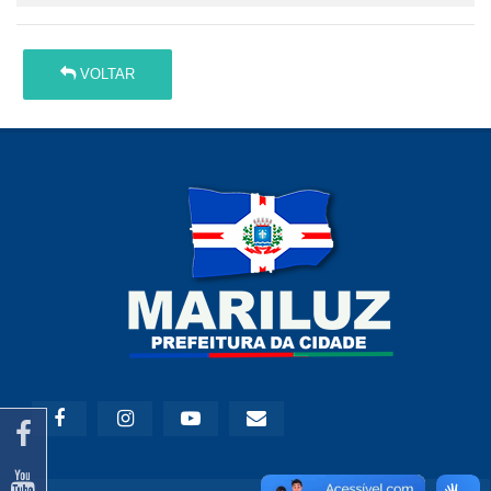
VOLTAR