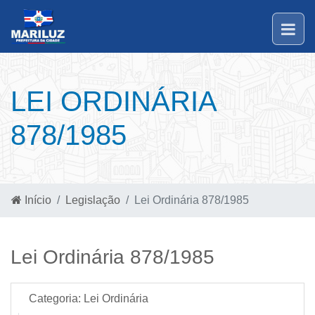
LEI ORDINÁRIA
878/1985
Início
Legislação
Lei Ordinária 878/1985
Lei Ordinária 878/1985
Categoria:
Lei Ordinária