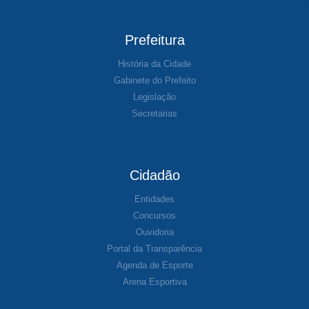
Prefeitura
História da Cidade
Gabinete do Prefeito
Legislação
Secretarias
Cidadão
Entidades
Concursos
Ouvidoria
Portal da Transparência
Agenda de Esporte
Arena Esportiva