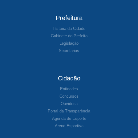
Prefeitura
História da Cidade
Gabinete do Prefeito
Legislação
Secretarias
Cidadão
Entidades
Concursos
Ouvidoria
Portal da Transparência
Agenda de Esporte
Arena Esportiva