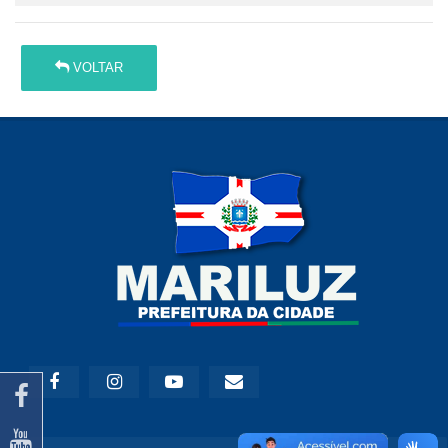
VOLTAR