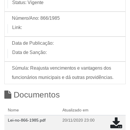
Status:
Vigente
Número/Ano:
866/1985
Link:
Data de Publicação:
Data de Sanção:
Súmula:
Reajusta vencimentos e vantagens dos
funcionários municipais e dá outras providências.
Documentos
Nome
Atualizado em
Lei-no-866-1985.pdf
20/11/2020 23:00