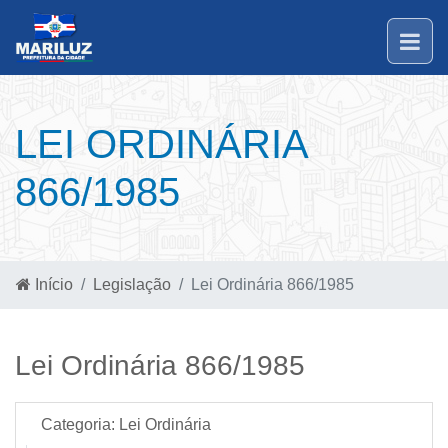
LEI ORDINÁRIA
866/1985
Início
Legislação
Lei Ordinária 866/1985
Lei Ordinária 866/1985
Categoria:
Lei Ordinária