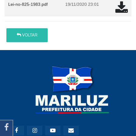
Lei-no-825-1983.pdf
19/11/2020 23:01
VOLTAR