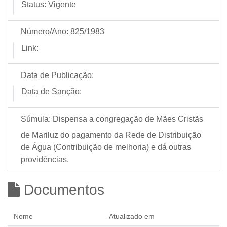
Status:
Vigente
Número/Ano:
825/1983
Link:
Data de Publicação:
Data de Sanção:
Súmula:
Dispensa a congregação de Mães Cristãs
de Mariluz do pagamento da Rede de Distribuição
de Água (Contribuição de melhoria) e dá outras
providências.
Documentos
Nome
Atualizado em