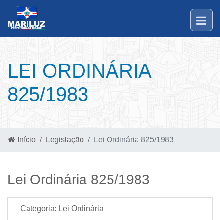
LEI ORDINÁRIA
825/1983
Início
Legislação
Lei Ordinária 825/1983
Lei Ordinária 825/1983
Categoria:
Lei Ordinária