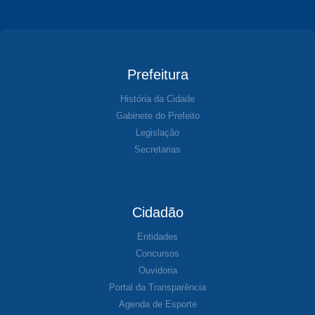
Prefeitura
História da Cidade
Gabinete do Prefeito
Legislação
Secretarias
Cidadão
Entidades
Concursos
Ouvidoria
Portal da Transparência
Agenda de Esporte