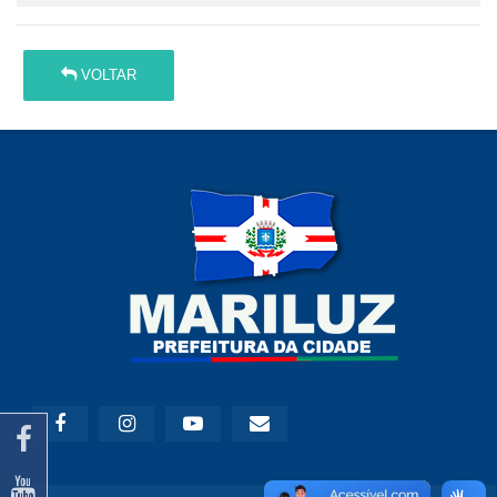
VOLTAR