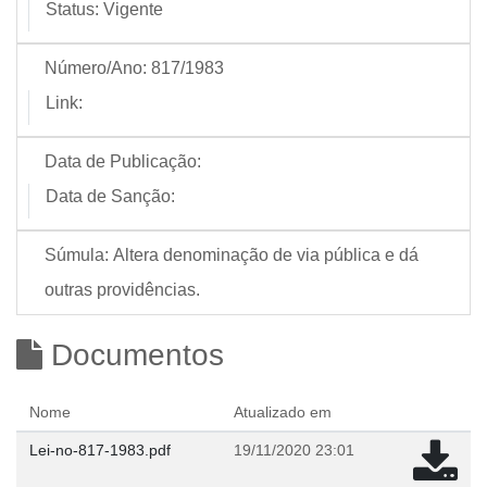
Status:
Vigente
Número/Ano:
817/1983
Link:
Data de Publicação:
Data de Sanção:
Súmula:
Altera denominação de via pública e dá
outras providências.
Documentos
Nome
Atualizado em
Lei-no-817-1983.pdf
19/11/2020 23:01