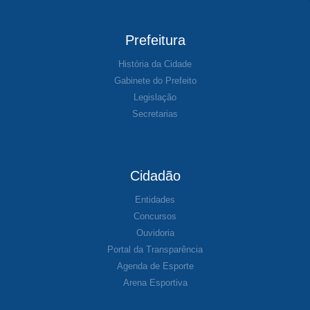
Prefeitura
História da Cidade
Gabinete do Prefeito
Legislação
Secretarias
Cidadão
Entidades
Concursos
Ouvidoria
Portal da Transparência
Agenda de Esporte
Arena Esportiva