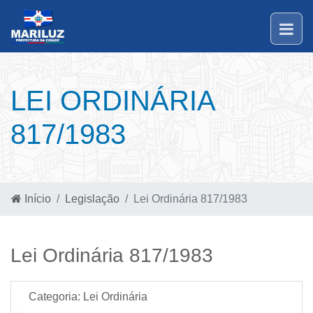
LEI ORDINÁRIA
817/1983
Início
Legislação
Lei Ordinária 817/1983
Lei Ordinária 817/1983
Categoria:
Lei Ordinária