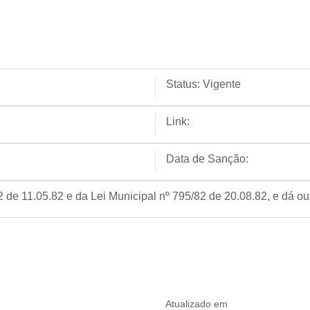
Status:
Vigente
Link:
Data de Sanção:
82 de 11.05.82 e da Lei Municipal nº 795/82 de 20.08.82, e dá ou
Atualizado em