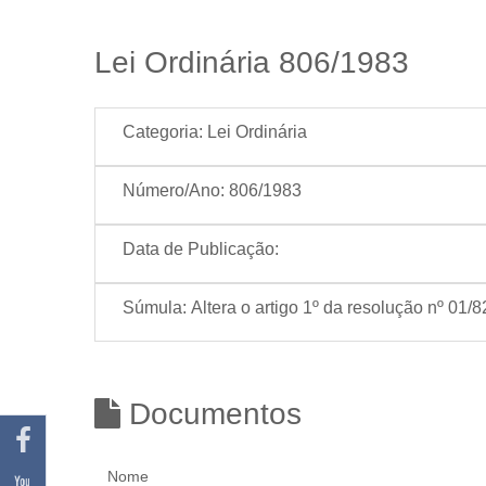
Lei Ordinária 806/1983
Categoria:
Lei Ordinária
Número/Ano:
806/1983
Data de Publicação:
Súmula:
Altera o artigo 1º da resolução nº 01/
Documentos
Nome