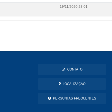
19/11/2020 23:01
CONTATO
LOCALIZAÇÃO
PERGUNTAS FREQUENTES