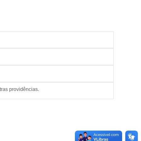
tras providências.