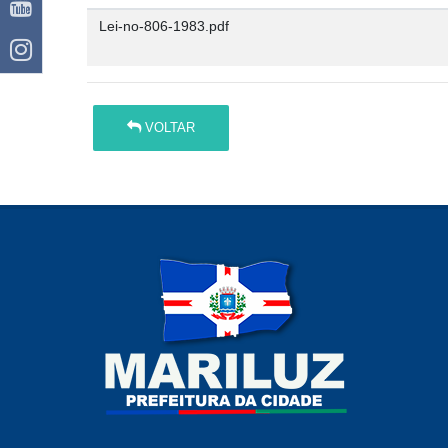
Lei-no-806-1983.pdf
VOLTAR