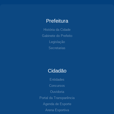
Prefeitura
História da Cidade
Gabinete do Prefeito
Legislação
Secretarias
Cidadão
Entidades
Concursos
Ouvidoria
Portal da Transparência
Agenda de Esporte
Arena Esportiva