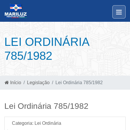
LEI ORDINÁRIA
785/1982
Início
Legislação
Lei Ordinária 785/1982
Lei Ordinária 785/1982
Categoria:
Lei Ordinária