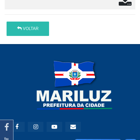
VOLTAR