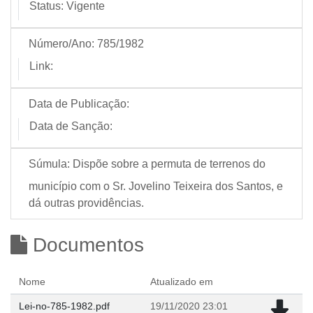
Status:
Vigente
Número/Ano:
785/1982
Link:
Data de Publicação:
Data de Sanção:
Súmula:
Dispõe sobre a permuta de terrenos do
município com o Sr. Jovelino Teixeira dos Santos, e
dá outras providências.
Documentos
Nome
Atualizado em
Lei-no-785-1982.pdf
19/11/2020 23:01