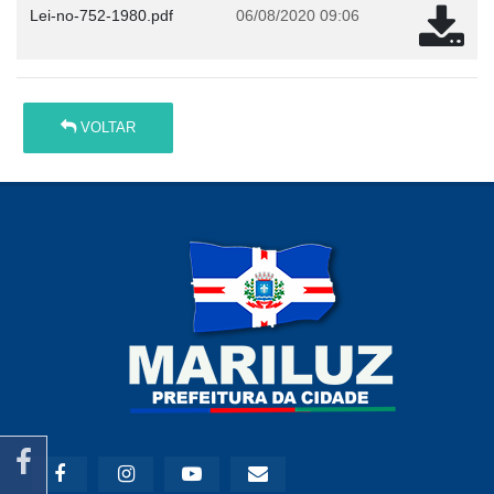
Lei-no-752-1980.pdf
06/08/2020 09:06
VOLTAR