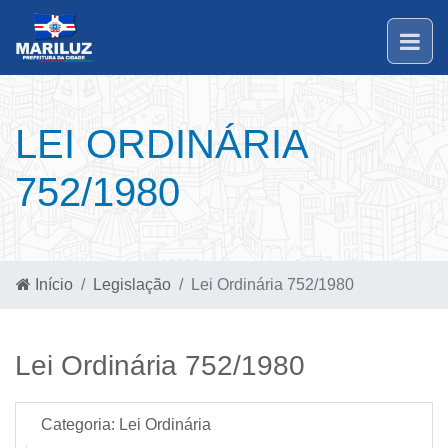
LEI ORDINÁRIA
752/1980
Início
Legislação
Lei Ordinária 752/1980
Lei Ordinária 752/1980
Categoria:
Lei Ordinária