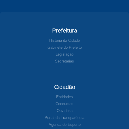
Prefeitura
História da Cidade
Gabinete do Prefeito
Legislação
Secretarias
Cidadão
Entidades
Concursos
Ouvidoria
Portal da Transparência
Agenda de Esporte