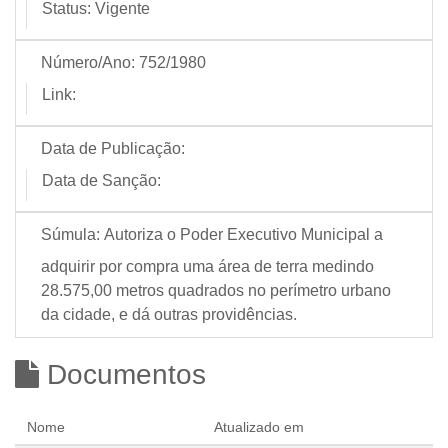
Status:
Vigente
Número/Ano:
752/1980
Link:
Data de Publicação:
Data de Sanção:
Súmula:
Autoriza o Poder Executivo Municipal a
adquirir por compra uma área de terra medindo
28.575,00 metros quadrados no perímetro urbano
da cidade, e dá outras providências.
Documentos
Nome
Atualizado em