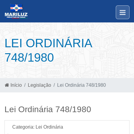
LEI ORDINÁRIA
748/1980
Início
Legislação
Lei Ordinária 748/1980
Lei Ordinária 748/1980
Categoria:
Lei Ordinária