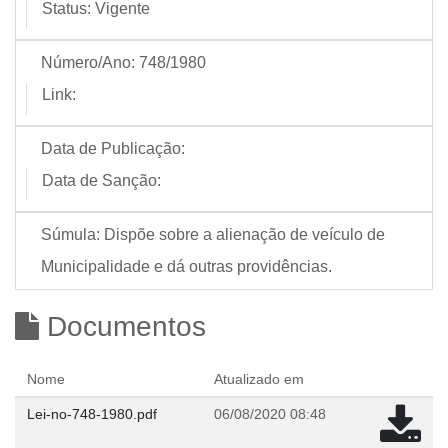
Status:
Vigente
Número/Ano:
748/1980
Link:
Data de Publicação:
Data de Sanção:
Súmula:
Dispõe sobre a alienação de veículo de
Municipalidade e dá outras providências.
Documentos
Nome
Atualizado em
Lei-no-748-1980.pdf
06/08/2020 08:48