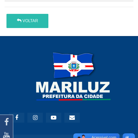
VOLTAR