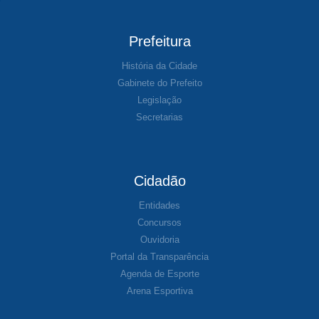
Prefeitura
História da Cidade
Gabinete do Prefeito
Legislação
Secretarias
Cidadão
Entidades
Concursos
Ouvidoria
Portal da Transparência
Agenda de Esporte
Arena Esportiva