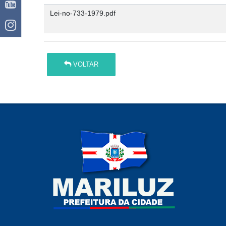
Lei-no-733-1979.pdf
VOLTAR