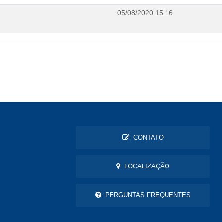
05/08/2020 15:16
CONTATO
LOCALIZAÇÃO
PERGUNTAS FREQUENTES