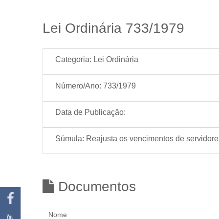
Lei Ordinária 733/1979
Categoria:
Lei Ordinária
Número/Ano:
733/1979
Data de Publicação:
Súmula:
Reajusta os vencimentos de servidores
Documentos
Nome