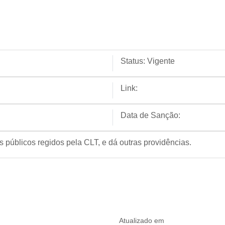
Status:
Vigente
Link:
Data de Sanção:
 públicos regidos pela CLT, e dá outras providências.
Atualizado em