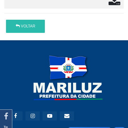
VOLTAR