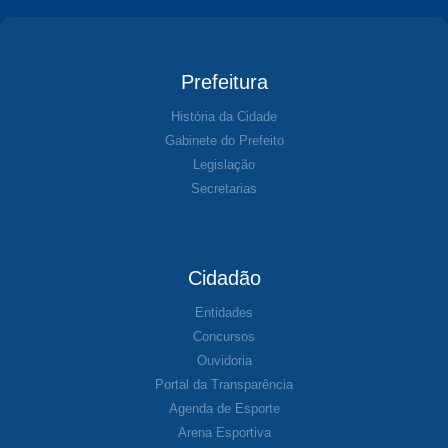
Prefeitura
História da Cidade
Gabinete do Prefeito
Legislação
Secretarias
Cidadão
Entidades
Concursos
Ouvidoria
Portal da Transparência
Agenda de Esporte
Arena Esportiva