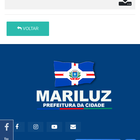
VOLTAR