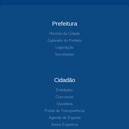
Prefeitura
História da Cidade
Gabinete do Prefeito
Legislação
Secretarias
Cidadão
Entidades
Concursos
Ouvidoria
Portal da Transparência
Agenda de Esporte
Arena Esportiva