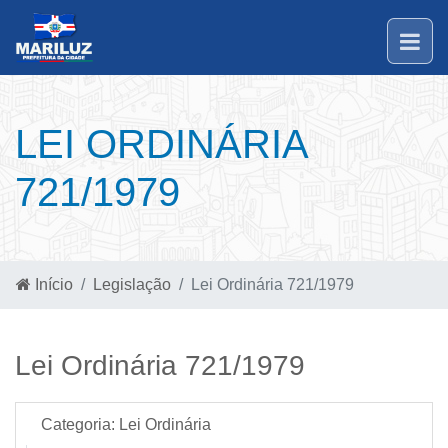
LEI ORDINÁRIA
721/1979
Início
Legislação
Lei Ordinária 721/1979
Lei Ordinária 721/1979
Categoria:
Lei Ordinária