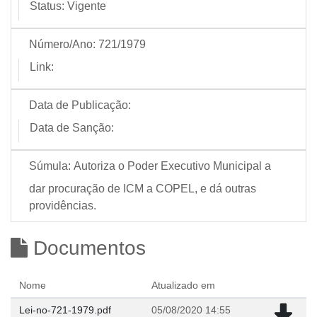
Status:
Vigente
Número/Ano:
721/1979
Link:
Data de Publicação:
Data de Sanção:
Súmula:
Autoriza o Poder Executivo Municipal a
dar procuração de ICM a COPEL, e dá outras
providências.
Documentos
Nome
Atualizado em
Lei-no-721-1979.pdf
05/08/2020 14:55