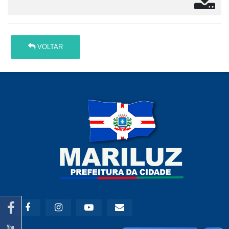
VOLTAR