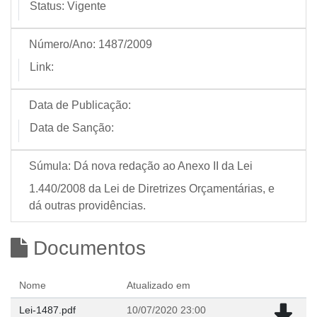
Status:
Vigente
Número/Ano:
1487/2009
Link:
Data de Publicação:
Data de Sanção:
Súmula:
Dá nova redação ao Anexo II da Lei
1.440/2008 da Lei de Diretrizes Orçamentárias, e
dá outras providências.
Documentos
Nome
Atualizado em
Lei-1487.pdf
10/07/2020 23:00