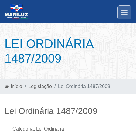
LEI ORDINÁRIA
1487/2009
Início
Legislação
Lei Ordinária 1487/2009
Lei Ordinária 1487/2009
Categoria:
Lei Ordinária