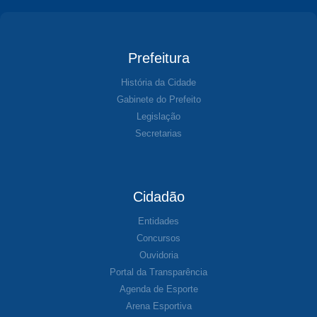
Prefeitura
História da Cidade
Gabinete do Prefeito
Legislação
Secretarias
Cidadão
Entidades
Concursos
Ouvidoria
Portal da Transparência
Agenda de Esporte
Arena Esportiva