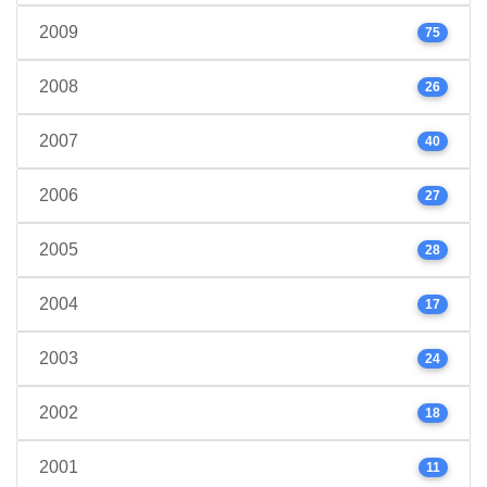
2009
75
2008
26
2007
40
2006
27
2005
28
2004
17
2003
24
2002
18
2001
11