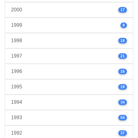
2000
17
1999
9
1998
18
1997
21
1996
16
1995
19
1994
34
1993
54
1992
37