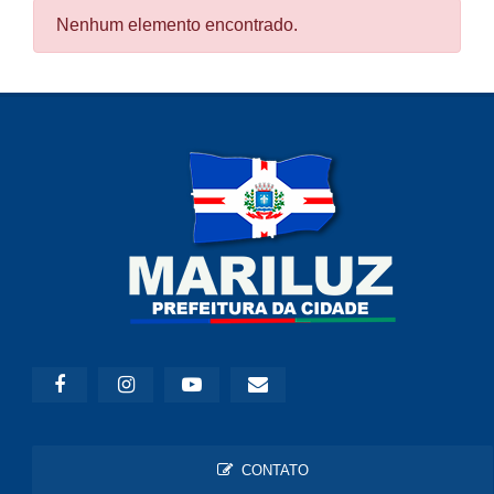
Nenhum elemento encontrado.
CONTATO