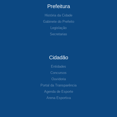
Prefeitura
História da Cidade
Gabinete do Prefeito
Legislação
Secretarias
Cidadão
Entidades
Concursos
Ouvidoria
Portal da Transparência
Agenda de Esporte
Arena Esportiva