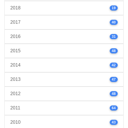
2018
19
2017
40
2016
31
2015
48
2014
42
2013
47
2012
48
2011
64
2010
43