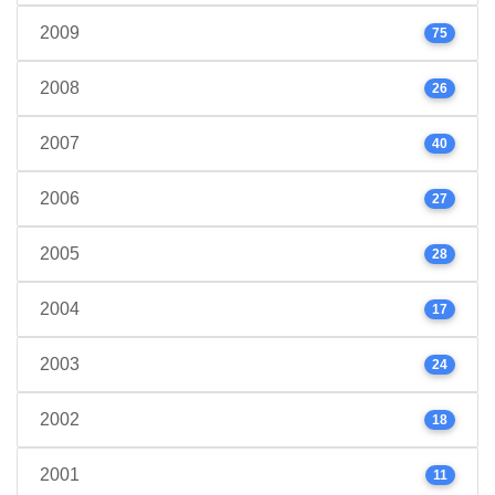
2009
75
2008
26
2007
40
2006
27
2005
28
2004
17
2003
24
2002
18
2001
11