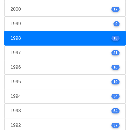
2000
17
1999
9
1998
18
1997
21
1996
16
1995
19
1994
34
1993
54
1992
37