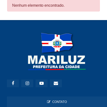
Nenhum elemento encontrado.
CONTATO