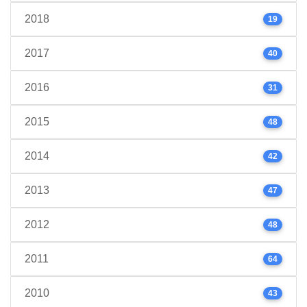
2018
19
2017
40
2016
31
2015
48
2014
42
2013
47
2012
48
2011
64
2010
43