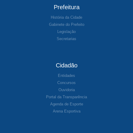
Prefeitura
História da Cidade
Gabinete do Prefeito
Legislação
Secretarias
Cidadão
Entidades
Concursos
Ouvidoria
Portal da Transparência
Agenda de Esporte
Arena Esportiva