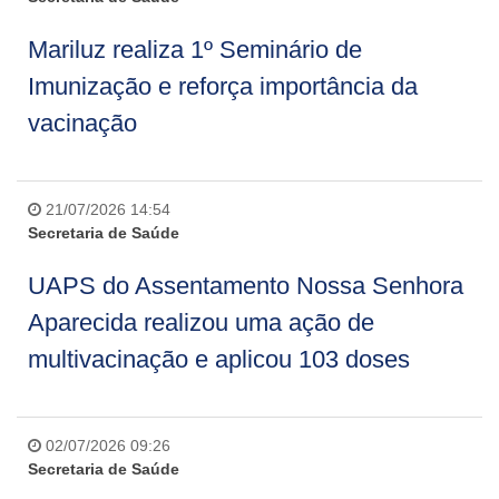
Mariluz realiza 1º Seminário de
Imunização e reforça importância da
vacinação
21/07/2026 14:54
Secretaria de Saúde
UAPS do Assentamento Nossa Senhora
Aparecida realizou uma ação de
multivacinação e aplicou 103 doses
02/07/2026 09:26
Secretaria de Saúde