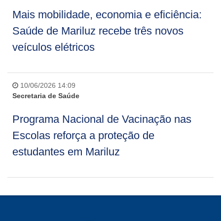
Mais mobilidade, economia e eficiência:
Saúde de Mariluz recebe três novos
veículos elétricos
10/06/2026 14:09
Secretaria de Saúde
Programa Nacional de Vacinação nas
Escolas reforça a proteção de
estudantes em Mariluz