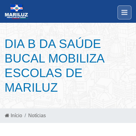
DIA B DA SAÚDE
BUCAL MOBILIZA
ESCOLAS DE
MARILUZ
Início
Notícias