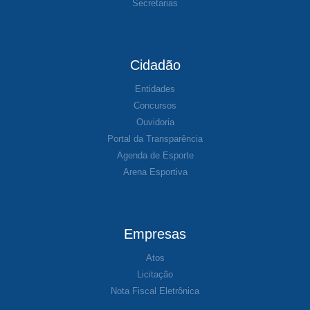
Secretarias
Cidadão
Entidades
Concursos
Ouvidoria
Portal da Transparência
Agenda de Esporte
Arena Esportiva
Empresas
Atos
Licitação
Nota Fiscal Eletrônica