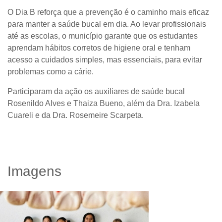
O Dia B reforça que a prevenção é o caminho mais eficaz
para manter a saúde bucal em dia. Ao levar profissionais
até as escolas, o município garante que os estudantes
aprendam hábitos corretos de higiene oral e tenham
acesso a cuidados simples, mas essenciais, para evitar
problemas como a cárie.
Participaram da ação os auxiliares de saúde bucal
Rosenildo Alves e Thaiza Bueno, além da Dra. Izabela
Cuareli e da Dra. Rosemeire Scarpeta.
Imagens