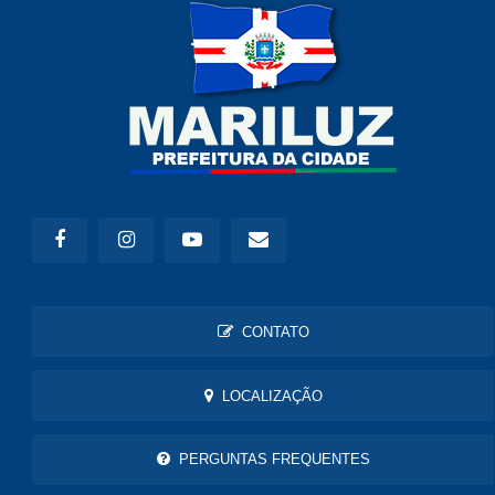
CONTATO
LOCALIZAÇÃO
PERGUNTAS FREQUENTES