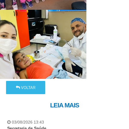
VOLTAR
LEIA MAIS
03/08/2026 13:43
Secretaria de Saúde