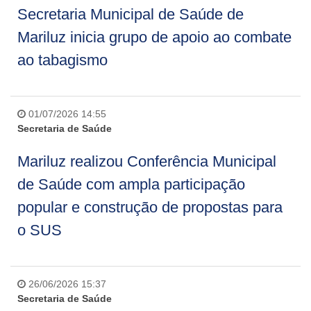
Secretaria Municipal de Saúde de
Mariluz inicia grupo de apoio ao combate
ao tabagismo
01/07/2026 14:55
Secretaria de Saúde
Mariluz realizou Conferência Municipal
de Saúde com ampla participação
popular e construção de propostas para
o SUS
26/06/2026 15:37
Secretaria de Saúde