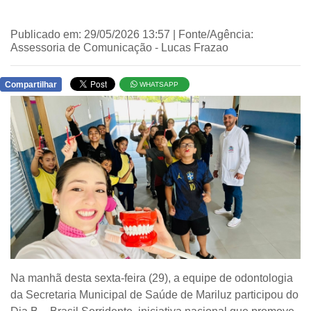
Publicado em: 29/05/2026 13:57 | Fonte/Agência:
Assessoria de Comunicação - Lucas Frazao
Compartilhar
WHATSAPP
Na manhã desta sexta-feira (29), a equipe de odontologia
da Secretaria Municipal de Saúde de Mariluz participou do