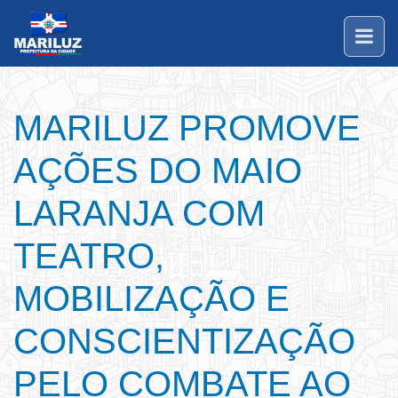
MARILUZ PROMOVE
AÇÕES DO MAIO
LARANJA COM
TEATRO,
MOBILIZAÇÃO E
CONSCIENTIZAÇÃO
PELO COMBATE AO