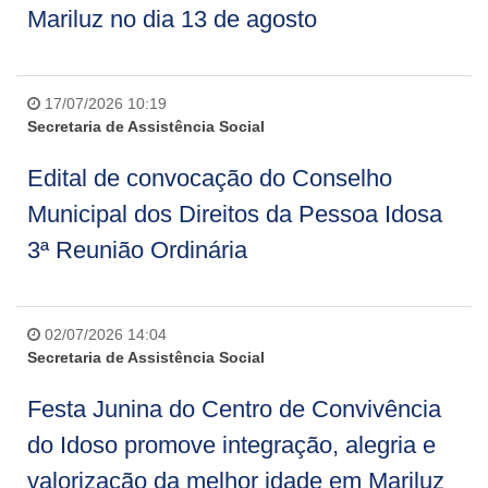
Mariluz no dia 13 de agosto
17/07/2026 10:19
Secretaria de Assistência Social
Edital de convocação do Conselho
Municipal dos Direitos da Pessoa Idosa
3ª Reunião Ordinária
02/07/2026 14:04
Secretaria de Assistência Social
Festa Junina do Centro de Convivência
do Idoso promove integração, alegria e
valorização da melhor idade em Mariluz