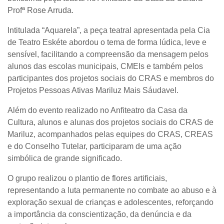
Profª Rose Arruda.
Intitulada “Aquarela”, a peça teatral apresentada pela
Cia
de Teatro Eskéte
abordou o tema de forma lúdica, leve e
sensível, facilitando a compreensão da mensagem pelos
alunos das escolas municipais, CMEIs e também pelos
participantes dos projetos sociais do CRAS e membros do
Projetos Pessoas Ativas Mariluz Mais Sáudavel.
Além do evento realizado no Anfiteatro da Casa da
Cultura, alunos e alunas dos projetos sociais do CRAS de
Mariluz, acompanhados pelas equipes do CRAS, CREAS
e do Conselho Tutelar, participaram de uma ação
simbólica de grande significado.
O grupo realizou o plantio de flores artificiais,
representando a luta permanente no combate ao abuso e à
exploração sexual de crianças e adolescentes, reforçando
a importância da conscientização, da denúncia e da