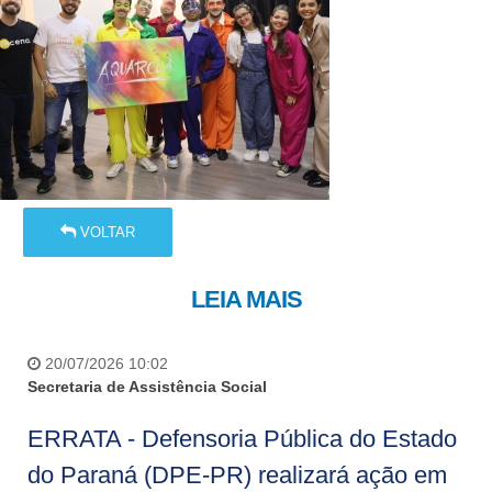
VOLTAR
LEIA MAIS
20/07/2026 10:02
Secretaria de Assistência Social
ERRATA - Defensoria Pública do Estado
do Paraná (DPE-PR) realizará ação em