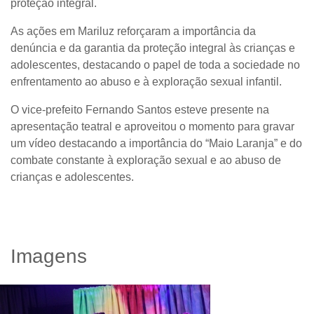
proteção integral.
As ações em Mariluz reforçaram a importância da
denúncia e da garantia da proteção integral às crianças e
adolescentes, destacando o papel de toda a sociedade no
enfrentamento ao abuso e à exploração sexual infantil.
O vice-prefeito
Fernando Santos
esteve presente na
apresentação teatral e aproveitou o momento para gravar
um vídeo destacando a importância do “
Maio Laranja”
e do
combate constante à exploração sexual e ao abuso de
crianças e adolescentes.
Imagens