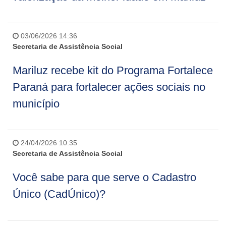
03/06/2026 14:36
Secretaria de Assistência Social
Mariluz recebe kit do Programa Fortalece
Paraná para fortalecer ações sociais no
município
24/04/2026 10:35
Secretaria de Assistência Social
Você sabe para que serve o Cadastro
Único (CadÚnico)?