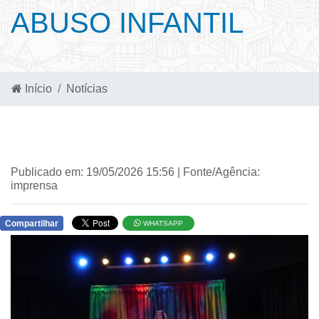
ABUSO INFANTIL
Início
Notícias
Publicado em: 19/05/2026 15:56 | Fonte/Agência:
imprensa
Compartilhar
WHATSAPP