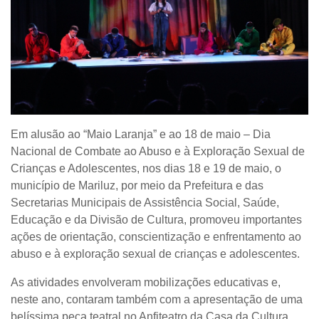
Em alusão ao “Maio Laranja” e ao 18 de maio – Dia
Nacional de Combate ao Abuso e à Exploração Sexual de
Crianças e Adolescentes, nos dias 18 e 19 de maio, o
município de Mariluz, por meio da Prefeitura e das
Secretarias Municipais de Assistência Social, Saúde,
Educação e da Divisão de Cultura, promoveu importantes
ações de orientação, conscientização e enfrentamento ao
abuso e à exploração sexual de crianças e adolescentes.
As atividades envolveram mobilizações educativas e,
neste ano, contaram também com a apresentação de uma
belíssima peça teatral no Anfiteatro da Casa da Cultura