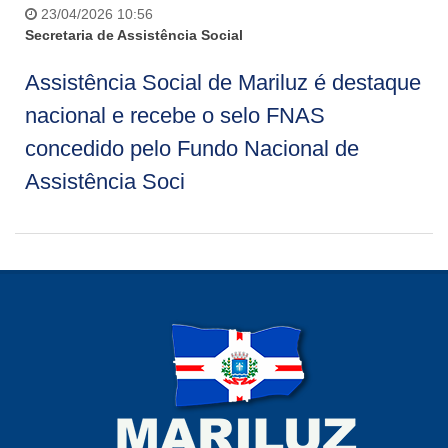
23/04/2026 10:56
Secretaria de Assistência Social
Assistência Social de Mariluz é destaque
nacional e recebe o selo FNAS
concedido pelo Fundo Nacional de
Assistência Soci