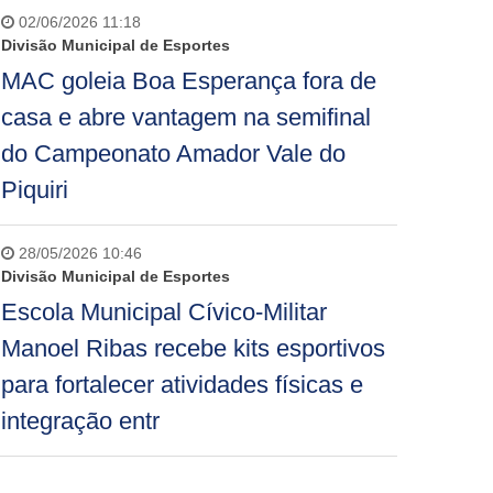
02/06/2026 11:18
Divisão Municipal de Esportes
MAC goleia Boa Esperança fora de
casa e abre vantagem na semifinal
do Campeonato Amador Vale do
Piquiri
28/05/2026 10:46
Divisão Municipal de Esportes
Escola Municipal Cívico-Militar
Manoel Ribas recebe kits esportivos
para fortalecer atividades físicas e
integração entr