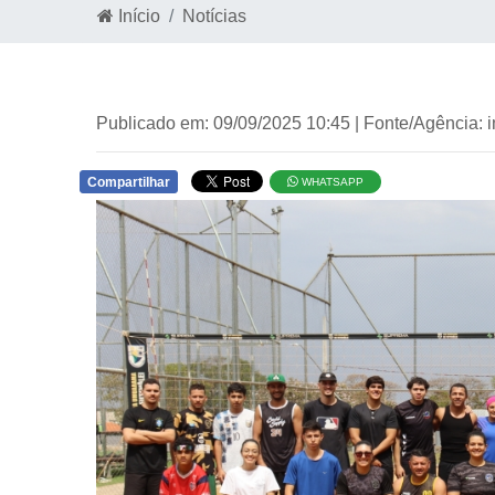
Início
Notícias
Publicado em: 09/09/2025 10:45 | Fonte/Agência: 
Compartilhar
WHATSAPP