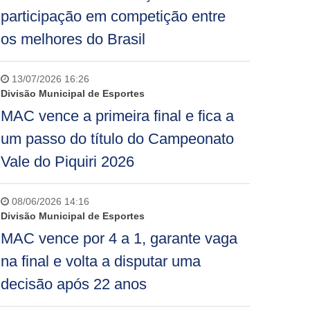
participação em competição entre
os melhores do Brasil
13/07/2026 16:26
Divisão Municipal de Esportes
MAC vence a primeira final e fica a
um passo do título do Campeonato
Vale do Piquiri 2026
08/06/2026 14:16
Divisão Municipal de Esportes
MAC vence por 4 a 1, garante vaga
na final e volta a disputar uma
decisão após 22 anos