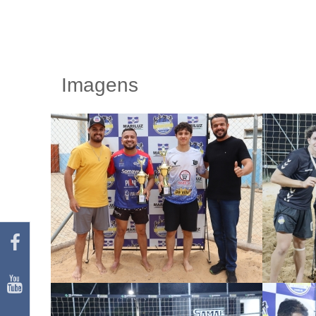
Imagens