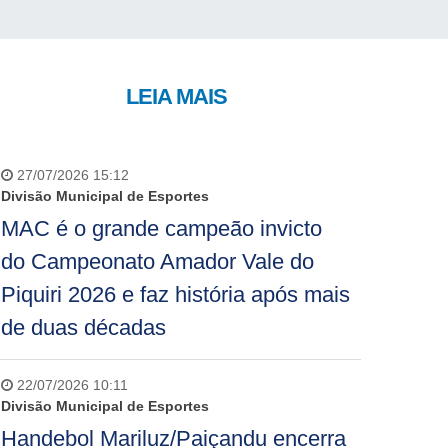
LEIA MAIS
27/07/2026 15:12
Divisão Municipal de Esportes
MAC é o grande campeão invicto
do Campeonato Amador Vale do
Piquiri 2026 e faz história após mais
de duas décadas
22/07/2026 10:11
Divisão Municipal de Esportes
Handebol Mariluz/Paiçandu encerra