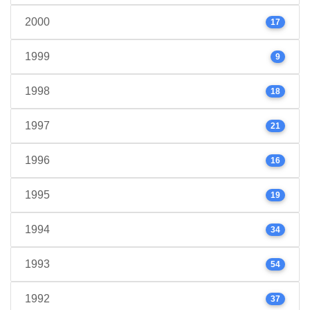
2000
17
1999
9
1998
18
1997
21
1996
16
1995
19
1994
34
1993
54
1992
37