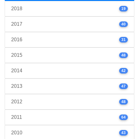
2018
19
2017
40
2016
31
2015
48
2014
42
2013
47
2012
48
2011
64
2010
43