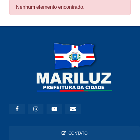
Nenhum elemento encontrado.
CONTATO