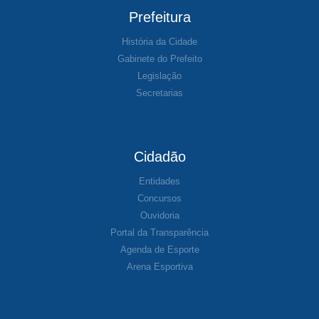
Prefeitura
História da Cidade
Gabinete do Prefeito
Legislação
Secretarias
Cidadão
Entidades
Concursos
Ouvidoria
Portal da Transparência
Agenda de Esporte
Arena Esportiva