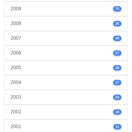
2009
75
2008
26
2007
40
2006
27
2005
28
2004
17
2003
24
2002
18
2001
11