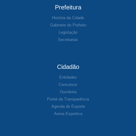
Prefeitura
História da Cidade
Gabinete do Prefeito
Legislação
Secretarias
Cidadão
Entidades
Concursos
Ouvidoria
Portal da Transparência
Agenda de Esporte
Arena Esportiva