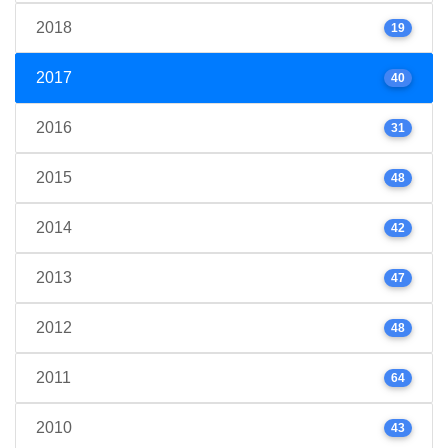
2018
19
2017
40
2016
31
2015
48
2014
42
2013
47
2012
48
2011
64
2010
43