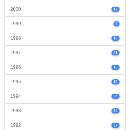
2000
17
1999
9
1998
18
1997
21
1996
16
1995
19
1994
34
1993
54
1992
37