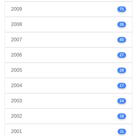
2009
75
2008
26
2007
40
2006
27
2005
28
2004
17
2003
24
2002
18
2001
11