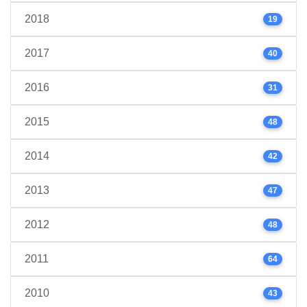
2018
19
2017
40
2016
31
2015
48
2014
42
2013
47
2012
48
2011
64
2010
43