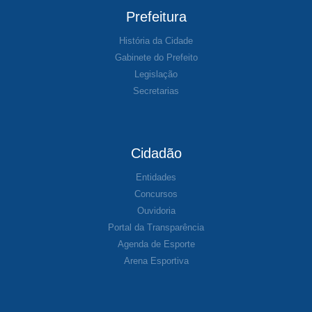
Prefeitura
História da Cidade
Gabinete do Prefeito
Legislação
Secretarias
Cidadão
Entidades
Concursos
Ouvidoria
Portal da Transparência
Agenda de Esporte
Arena Esportiva