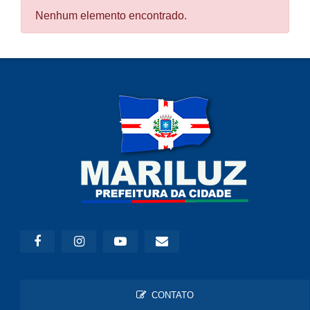
Nenhum elemento encontrado.
CONTATO