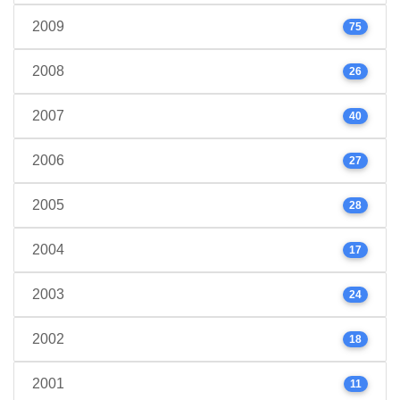
2009
75
2008
26
2007
40
2006
27
2005
28
2004
17
2003
24
2002
18
2001
11