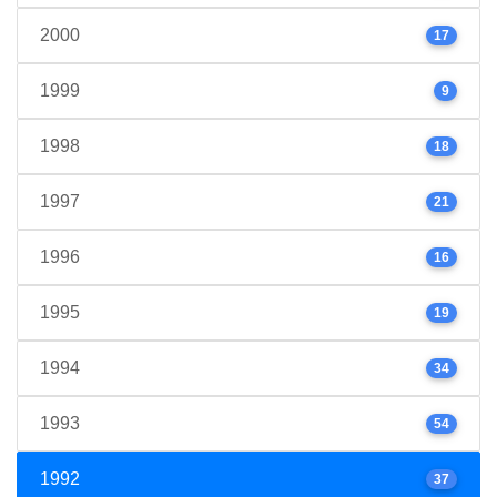
2000
17
1999
9
1998
18
1997
21
1996
16
1995
19
1994
34
1993
54
1992
37