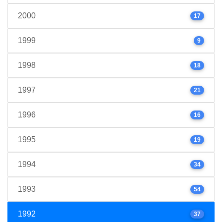
2000
17
1999
9
1998
18
1997
21
1996
16
1995
19
1994
34
1993
54
1992
37