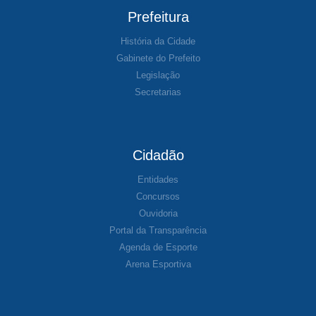
Prefeitura
História da Cidade
Gabinete do Prefeito
Legislação
Secretarias
Cidadão
Entidades
Concursos
Ouvidoria
Portal da Transparência
Agenda de Esporte
Arena Esportiva