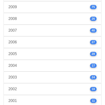
2009
75
2008
26
2007
40
2006
27
2005
28
2004
17
2003
24
2002
18
2001
11