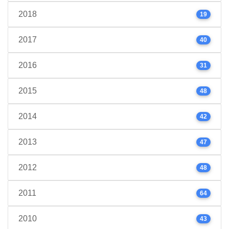
2018
19
2017
40
2016
31
2015
48
2014
42
2013
47
2012
48
2011
64
2010
43