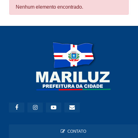
Nenhum elemento encontrado.
CONTATO