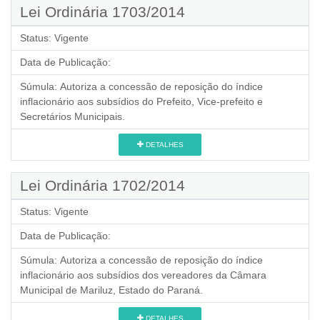
Lei Ordinária 1703/2014
Status:
Vigente
Data de Publicação:
Súmula:
Autoriza a concessão de reposição do índice
inflacionário aos subsídios do Prefeito, Vice-prefeito e
Secretários Municipais.
DETALHES
Lei Ordinária 1702/2014
Status:
Vigente
Data de Publicação:
Súmula:
Autoriza a concessão de reposição do índice
inflacionário aos subsídios dos vereadores da Câmara
Municipal de Mariluz, Estado do Paraná.
DETALHES