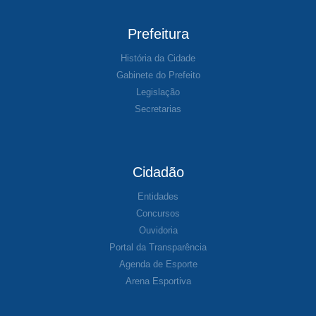
Prefeitura
História da Cidade
Gabinete do Prefeito
Legislação
Secretarias
Cidadão
Entidades
Concursos
Ouvidoria
Portal da Transparência
Agenda de Esporte
Arena Esportiva