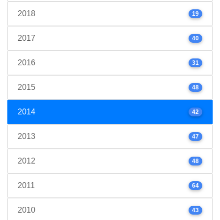
2018
19
2017
40
2016
31
2015
48
2014
42
2013
47
2012
48
2011
64
2010
43