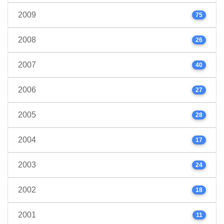
2009
75
2008
26
2007
40
2006
27
2005
28
2004
17
2003
24
2002
18
2001
11