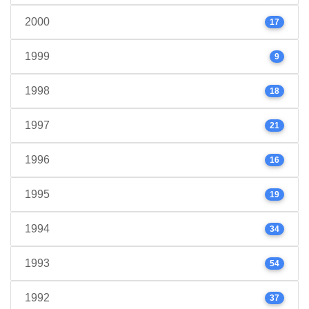
2000
17
1999
9
1998
18
1997
21
1996
16
1995
19
1994
34
1993
54
1992
37