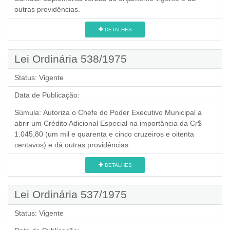
outras providências.
DETALHES
Lei Ordinária 538/1975
Status:
Vigente
Data de Publicação:
Súmula:
Autoriza o Chefe do Poder Executivo Municipal a
abrir um Crédito Adicional Especial na importância da Cr$
1.045,80 (um mil e quarenta e cinco cruzeiros e oitenta
centavos) e dá outras providências.
DETALHES
Lei Ordinária 537/1975
Status:
Vigente