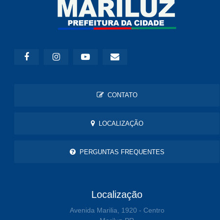
CONTATO
LOCALIZAÇÃO
PERGUNTAS FREQUENTES
Localização
Avenida Marilia, 1920 - Centro