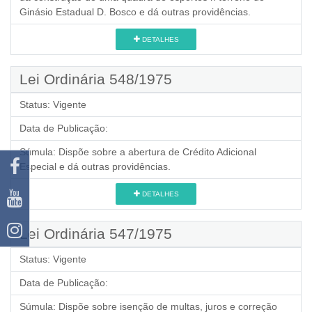
Ginásio Estadual D. Bosco e dá outras providências.
DETALHES
Lei Ordinária 548/1975
Status:
Vigente
Data de Publicação:
Súmula:
Dispõe sobre a abertura de Crédito Adicional
Especial e dá outras providências.
DETALHES
Lei Ordinária 547/1975
Status:
Vigente
Data de Publicação:
Súmula:
Dispõe sobre isenção de multas, juros e correção