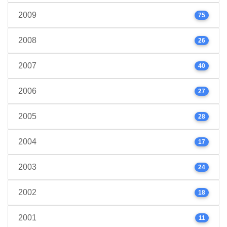
2009
75
2008
26
2007
40
2006
27
2005
28
2004
17
2003
24
2002
18
2001
11