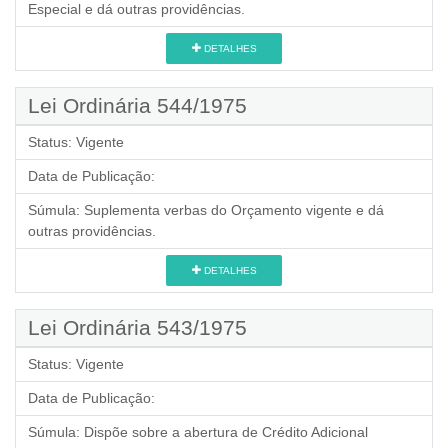
Especial e dá outras providências.
DETALHES
Lei Ordinária 544/1975
Status:
Vigente
Data de Publicação:
Súmula:
Suplementa verbas do Orçamento vigente e dá
outras providências.
DETALHES
Lei Ordinária 543/1975
Status:
Vigente
Data de Publicação:
Súmula:
Dispõe sobre a abertura de Crédito Adicional