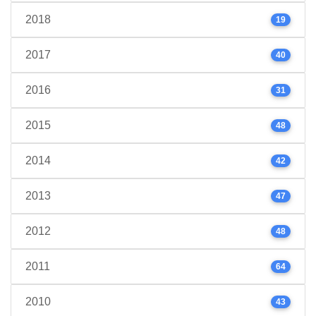
2018
19
2017
40
2016
31
2015
48
2014
42
2013
47
2012
48
2011
64
2010
43