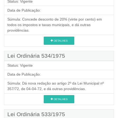
Status:
Vigente
Data de Publicação:
Súmula:
Concede desconto de 20% (vinte por cento) em
todos os impostos e taxas municipais, e dá outras
providências.
DETALHES
Lei Ordinária 534/1975
Status:
Vigente
Data de Publicação:
Súmula:
Dá nova redação ao artigo 2º da Lei Municipal nº
357/72, de 04-04-72, e dá outras providências.
DETALHES
Lei Ordinária 533/1975