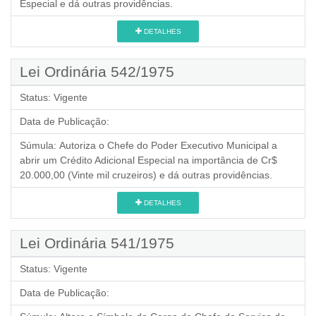
Especial e dá outras providências.
DETALHES
Lei Ordinária 542/1975
Status:
Vigente
Data de Publicação:
Súmula:
Autoriza o Chefe do Poder Executivo Municipal a
abrir um Crédito Adicional Especial na importância de Cr$
20.000,00 (Vinte mil cruzeiros) e dá outras providências.
DETALHES
Lei Ordinária 541/1975
Status:
Vigente
Data de Publicação: