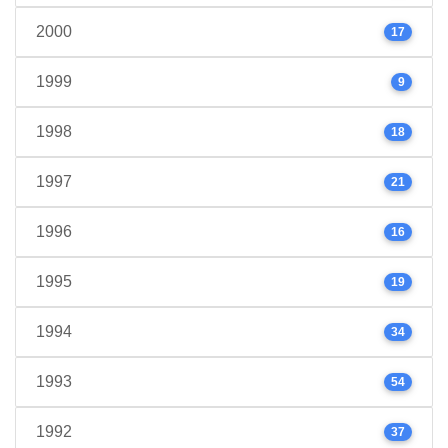
2000
17
1999
9
1998
18
1997
21
1996
16
1995
19
1994
34
1993
54
1992
37