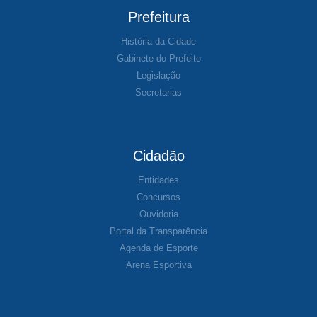
Prefeitura
História da Cidade
Gabinete do Prefeito
Legislação
Secretarias
Cidadão
Entidades
Concursos
Ouvidoria
Portal da Transparência
Agenda de Esporte
Arena Esportiva