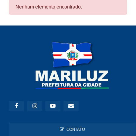
Nenhum elemento encontrado.
CONTATO