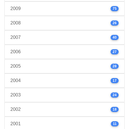
2009
75
2008
26
2007
40
2006
27
2005
28
2004
17
2003
24
2002
18
2001
11