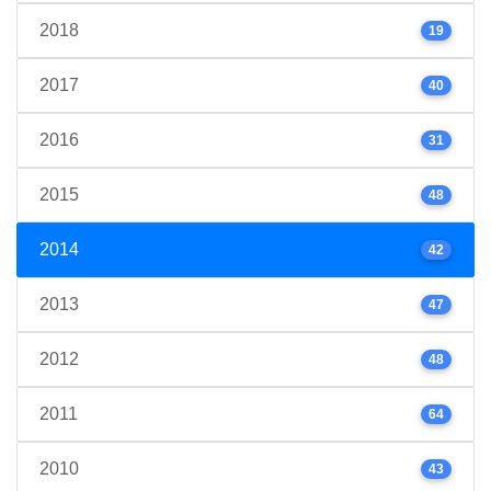
2018
19
2017
40
2016
31
2015
48
2014
42
2013
47
2012
48
2011
64
2010
43