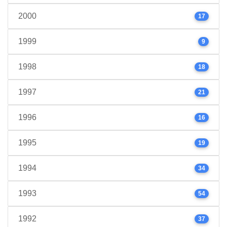
2000
17
1999
9
1998
18
1997
21
1996
16
1995
19
1994
34
1993
54
1992
37