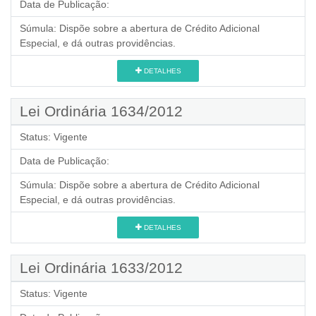
Data de Publicação:
Súmula:
Dispõe sobre a abertura de Crédito Adicional
Especial, e dá outras providências.
DETALHES
Lei Ordinária 1634/2012
Status:
Vigente
Data de Publicação:
Súmula:
Dispõe sobre a abertura de Crédito Adicional
Especial, e dá outras providências.
DETALHES
Lei Ordinária 1633/2012
Status:
Vigente