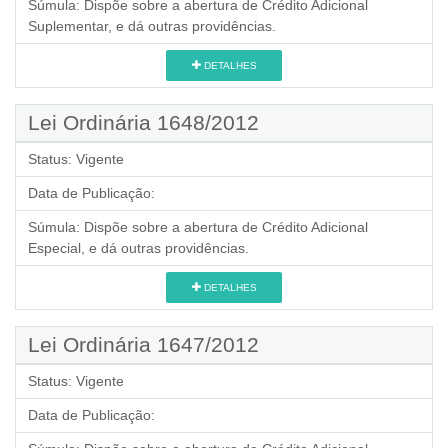
Súmula:
Dispõe sobre a abertura de Crédito Adicional
Suplementar, e dá outras providências.
DETALHES
Lei Ordinária 1648/2012
Status:
Vigente
Data de Publicação:
Súmula:
Dispõe sobre a abertura de Crédito Adicional
Especial, e dá outras providências.
DETALHES
Lei Ordinária 1647/2012
Status:
Vigente
Data de Publicação: