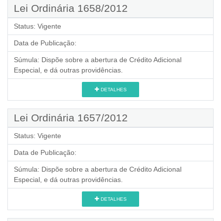
Lei Ordinária 1658/2012
Status:
Vigente
Data de Publicação:
Súmula:
Dispõe sobre a abertura de Crédito Adicional
Especial, e dá outras providências.
DETALHES
Lei Ordinária 1657/2012
Status:
Vigente
Data de Publicação:
Súmula:
Dispõe sobre a abertura de Crédito Adicional
Especial, e dá outras providências.
DETALHES