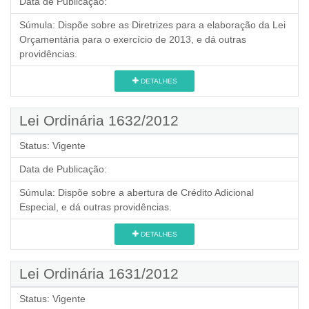
Data de Publicação:
Súmula:
Dispõe sobre as Diretrizes para a elaboração da Lei
Orçamentária para o exercício de 2013, e dá outras
providências.
DETALHES
Lei Ordinária 1632/2012
Status:
Vigente
Data de Publicação:
Súmula:
Dispõe sobre a abertura de Crédito Adicional
Especial, e dá outras providências.
DETALHES
Lei Ordinária 1631/2012
Status:
Vigente