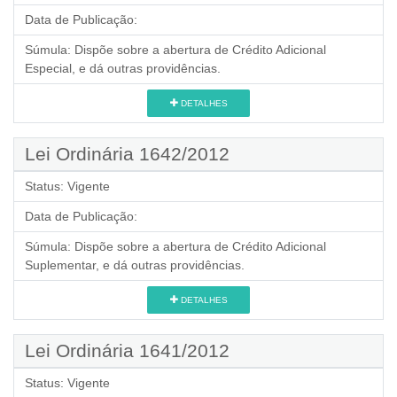
Data de Publicação:
Súmula:
Dispõe sobre a abertura de Crédito Adicional
Especial, e dá outras providências.
DETALHES
Lei Ordinária 1642/2012
Status:
Vigente
Data de Publicação:
Súmula:
Dispõe sobre a abertura de Crédito Adicional
Suplementar, e dá outras providências.
DETALHES
Lei Ordinária 1641/2012
Status:
Vigente