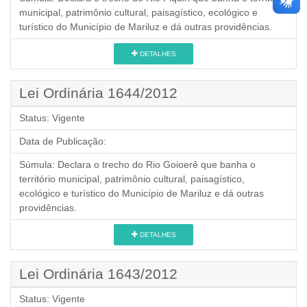
municipal, patrimônio cultural, paisagístico, ecológico e
turístico do Município de Mariluz e dá outras providências.
DETALHES
Lei Ordinária 1644/2012
Status:
Vigente
Data de Publicação:
Súmula:
Declara o trecho do Rio Goioerê que banha o
território municipal, patrimônio cultural, paisagístico,
ecológico e turístico do Município de Mariluz e dá outras
providências.
DETALHES
Lei Ordinária 1643/2012
Status:
Vigente