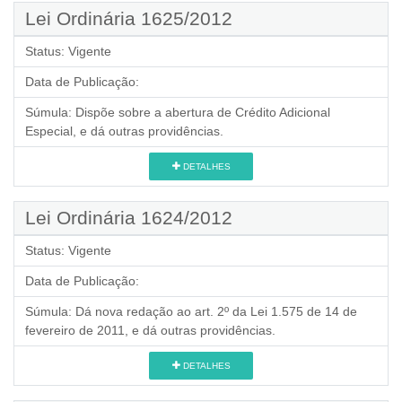
Lei Ordinária 1625/2012
Status:
Vigente
Data de Publicação:
Súmula:
Dispõe sobre a abertura de Crédito Adicional
Especial, e dá outras providências.
DETALHES
Lei Ordinária 1624/2012
Status:
Vigente
Data de Publicação:
Súmula:
Dá nova redação ao art. 2º da Lei 1.575 de 14 de
fevereiro de 2011, e dá outras providências.
DETALHES