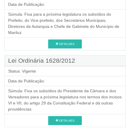
Data de Publicação:
Súmula:
Fixa para a próxima legislatura os subsídios do
Prefeito, do Vice-prefeito, dos Secretários Municipais,
Diretores de Autarquia e Chefe de Gabinete do Município de
Mariluz.
DETALHES
Lei Ordinária 1628/2012
Status:
Vigente
Data de Publicação:
Súmula:
Fixa os subsídios do Presidente da Câmara e dos
Vereadores para a próxima legislatura nos termos dos incisos
VI e VII, do artigo 29 da Constituição Federal e dá outras
providências.
DETALHES