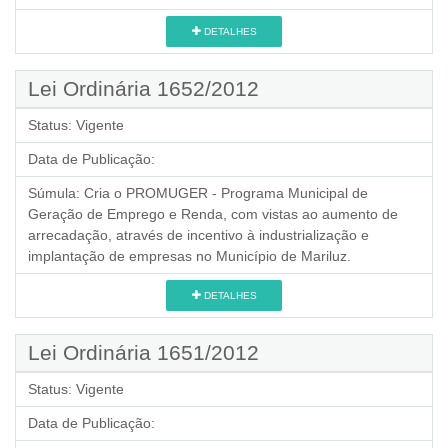
DETALHES
Lei Ordinária 1652/2012
Status:
Vigente
Data de Publicação:
Súmula:
Cria o PROMUGER - Programa Municipal de
Geração de Emprego e Renda, com vistas ao aumento de
arrecadação, através de incentivo à industrialização e
implantação de empresas no Município de Mariluz.
DETALHES
Lei Ordinária 1651/2012
Status:
Vigente
Data de Publicação: