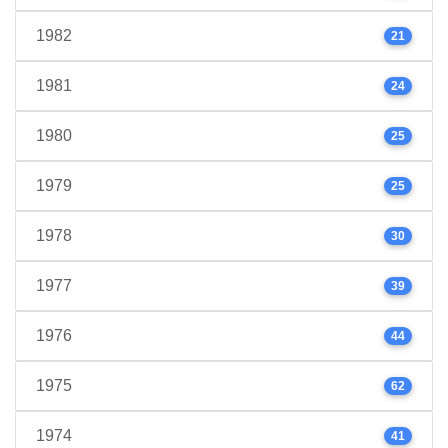
1982
21
1981
24
1980
25
1979
25
1978
30
1977
39
1976
44
1975
62
1974
41