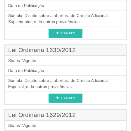
Data de Publicação:
Súmula:
Dispõe sobre a abertura de Crédito Adicional
Suplementar, e dá outras providências.
DETALHES
Lei Ordinária 1630/2012
Status:
Vigente
Data de Publicação:
Súmula:
Dispõe sobre a abertura de Crédito Adicional
Especial, e dá outras providências.
DETALHES
Lei Ordinária 1629/2012
Status:
Vigente