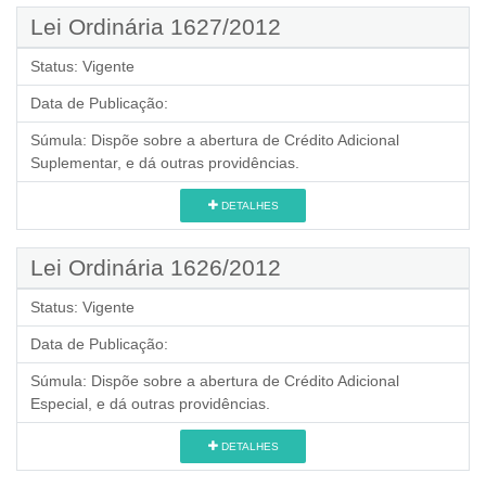
Lei Ordinária 1627/2012
Status:
Vigente
Data de Publicação:
Súmula:
Dispõe sobre a abertura de Crédito Adicional
Suplementar, e dá outras providências.
DETALHES
Lei Ordinária 1626/2012
Status:
Vigente
Data de Publicação:
Súmula:
Dispõe sobre a abertura de Crédito Adicional
Especial, e dá outras providências.
DETALHES