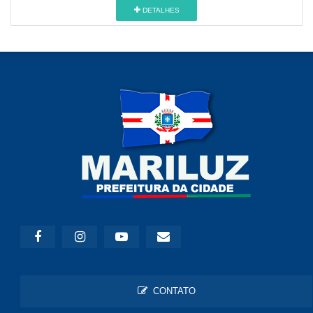
DETALHES
CONTATO