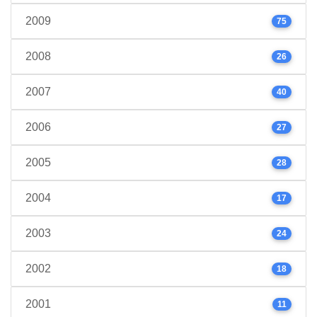
2009
75
2008
26
2007
40
2006
27
2005
28
2004
17
2003
24
2002
18
2001
11