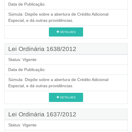
Data de Publicação:
Súmula:
Dispõe sobre a abertura de Crédito Adicional
Especial, e dá outras providências.
DETALHES
Lei Ordinária 1638/2012
Status:
Vigente
Data de Publicação:
Súmula:
Dispõe sobre a abertura de Crédito Adicional
Especial, e dá outras providências.
DETALHES
Lei Ordinária 1637/2012
Status:
Vigente