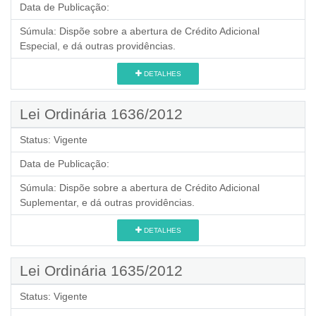
Data de Publicação:
Súmula:
Dispõe sobre a abertura de Crédito Adicional
Especial, e dá outras providências.
DETALHES
Lei Ordinária 1636/2012
Status:
Vigente
Data de Publicação:
Súmula:
Dispõe sobre a abertura de Crédito Adicional
Suplementar, e dá outras providências.
DETALHES
Lei Ordinária 1635/2012
Status:
Vigente