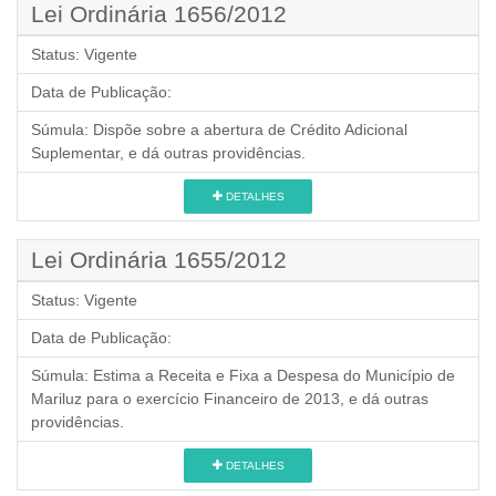
Lei Ordinária 1656/2012
Status:
Vigente
Data de Publicação:
Súmula:
Dispõe sobre a abertura de Crédito Adicional
Suplementar, e dá outras providências.
DETALHES
Lei Ordinária 1655/2012
Status:
Vigente
Data de Publicação:
Súmula:
Estima a Receita e Fixa a Despesa do Município de
Mariluz para o exercício Financeiro de 2013, e dá outras
providências.
DETALHES