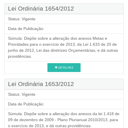
Lei Ordinária 1654/2012
Status:
Vigente
Data de Publicação:
Súmula:
Dispõe sobre a alteração dos anexos Metas e
Prioridades para o exercício de 2013, da Lei 1.633 de 20 de
junho de 2012, Lei das diretrizes Orçamentárias, e dá outras
providências.
DETALHES
Lei Ordinária 1653/2012
Status:
Vigente
Data de Publicação:
Súmula:
Dispõe sobre a alteração dos anexos da lei 1.418 de
09 de dezembro de 2009 - Plano Plurianual 2010/2013, para
o exercício de 2013, e dá outras providências.