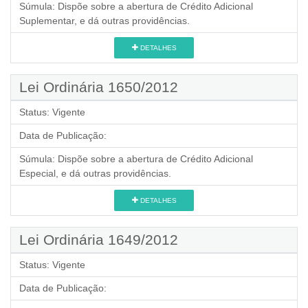
Súmula:
Dispõe sobre a abertura de Crédito Adicional
Suplementar, e dá outras providências.
DETALHES
Lei Ordinária 1650/2012
Status:
Vigente
Data de Publicação:
Súmula:
Dispõe sobre a abertura de Crédito Adicional
Especial, e dá outras providências.
DETALHES
Lei Ordinária 1649/2012
Status:
Vigente
Data de Publicação: