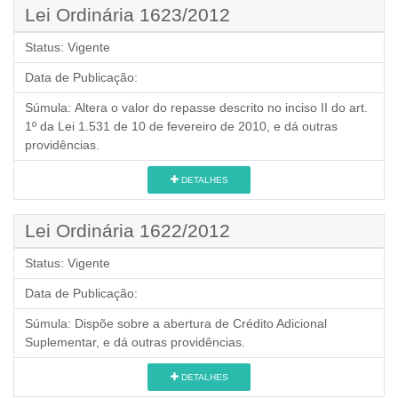
Lei Ordinária 1623/2012
Status:
Vigente
Data de Publicação:
Súmula:
Altera o valor do repasse descrito no inciso II do art.
1º da Lei 1.531 de 10 de fevereiro de 2010, e dá outras
providências.
DETALHES
Lei Ordinária 1622/2012
Status:
Vigente
Data de Publicação:
Súmula:
Dispõe sobre a abertura de Crédito Adicional
Suplementar, e dá outras providências.
DETALHES