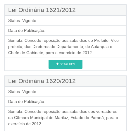
Lei Ordinária 1621/2012
Status:
Vigente
Data de Publicação:
Súmula:
Concede reposição aos subsídios do Prefeito, Vice-
prefeito, dos Diretores de Departamento, de Autarquia e
Chefe de Gabinete, para o exercício de 2012.
DETALHES
Lei Ordinária 1620/2012
Status:
Vigente
Data de Publicação:
Súmula:
Concede reposição aos subsídios dos vereadores
da Câmara Municipal de Mariluz, Estado do Paraná, para o
exercício de 2012.