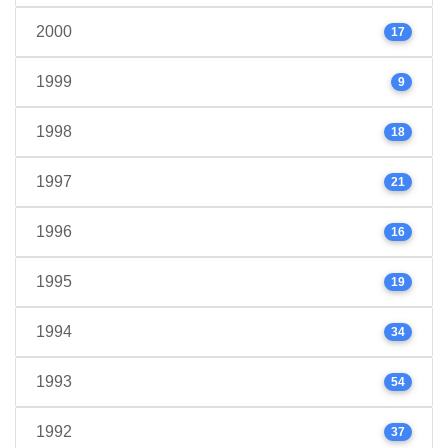
2000
17
1999
9
1998
18
1997
21
1996
16
1995
19
1994
34
1993
54
1992
37