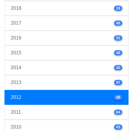
2018
19
2017
40
2016
31
2015
48
2014
42
2013
47
2012
48
2011
64
2010
43