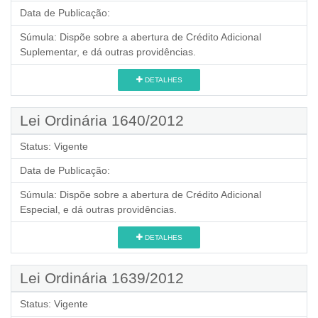
Data de Publicação:
Súmula:
Dispõe sobre a abertura de Crédito Adicional
Suplementar, e dá outras providências.
DETALHES
Lei Ordinária 1640/2012
Status:
Vigente
Data de Publicação:
Súmula:
Dispõe sobre a abertura de Crédito Adicional
Especial, e dá outras providências.
DETALHES
Lei Ordinária 1639/2012
Status:
Vigente