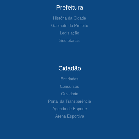
Prefeitura
História da Cidade
Gabinete do Prefeito
Legislação
Secretarias
Cidadão
Entidades
Concursos
Ouvidoria
Portal da Transparência
Agenda de Esporte
Arena Esportiva