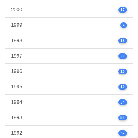
2000
17
1999
9
1998
18
1997
21
1996
16
1995
19
1994
34
1993
54
1992
37