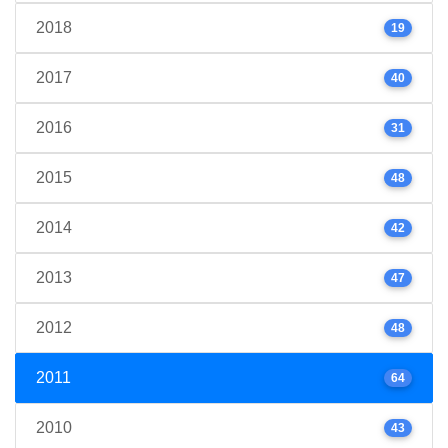
2018
19
2017
40
2016
31
2015
48
2014
42
2013
47
2012
48
2011
64
2010
43