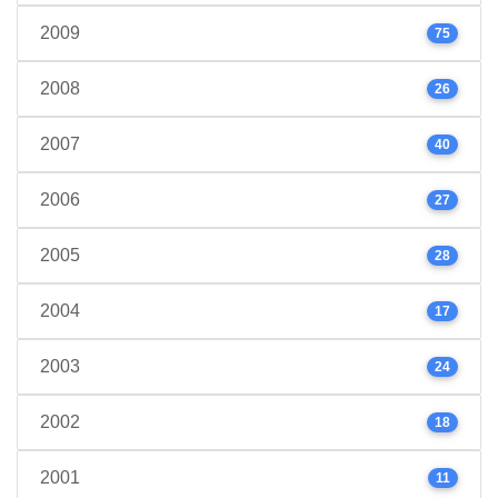
2009
75
2008
26
2007
40
2006
27
2005
28
2004
17
2003
24
2002
18
2001
11