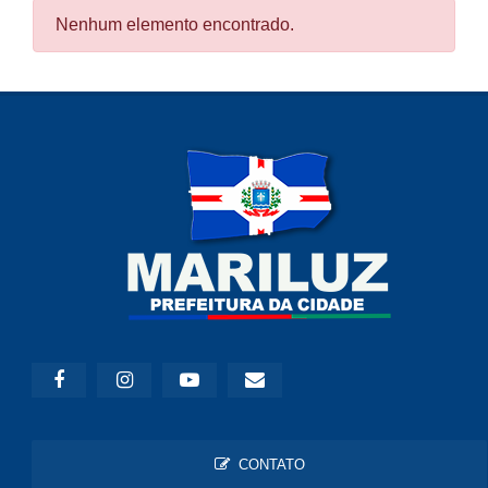
Nenhum elemento encontrado.
CONTATO