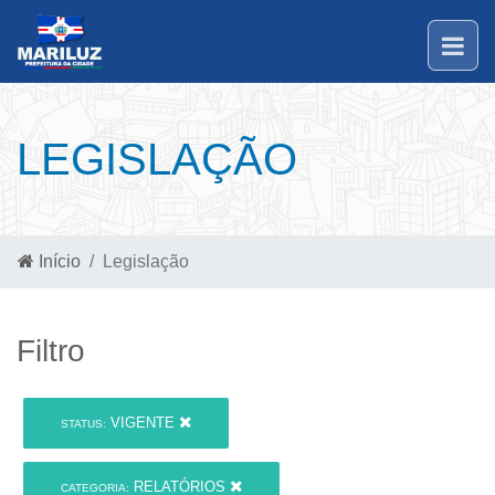
LEGISLAÇÃO
Início
Legislação
Filtro
VIGENTE
STATUS:
RELATÓRIOS
CATEGORIA: