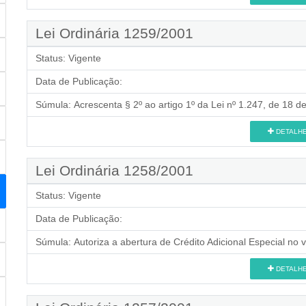
Lei Ordinária 1259/2001
Status:
Vigente
Data de Publicação:
Súmula:
Acrescenta § 2º ao artigo 1º da Lei nº 1.247, de 18 d
DETALH
Lei Ordinária 1258/2001
Status:
Vigente
Data de Publicação:
Súmula:
Autoriza a abertura de Crédito Adicional Especial no 
DETALH