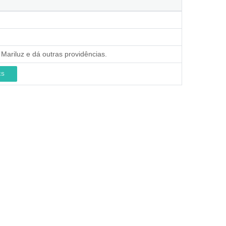
Mariluz e dá outras providências.
ES